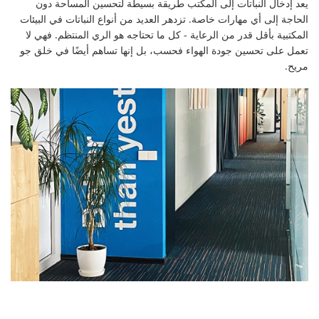
يعد إدخال النباتات إلى المكتب طريقة بسيطة لتحسين المساحة دون
الحاجة إلى أي مهارات خاصة. تزدهر العديد من أنواع النباتات في البيئات
المكتبية بأقل قدر من الرعاية - كل ما تحتاجه هو الري المنتظم. فهي لا
تعمل على تحسين جودة الهواء فحسب، بل إنها تساهم أيضًا في خلق جو
مريح.