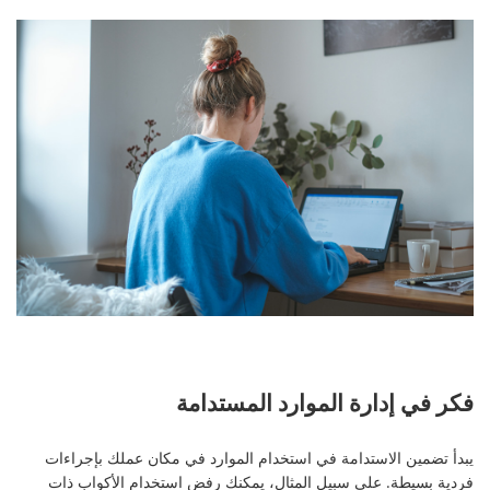
فكر في إدارة الموارد المستدامة
يبدأ تضمين الاستدامة في استخدام الموارد في مكان عملك بإجراءات
فردية بسيطة. على سبيل المثال، يمكنك رفض استخدام الأكواب ذات