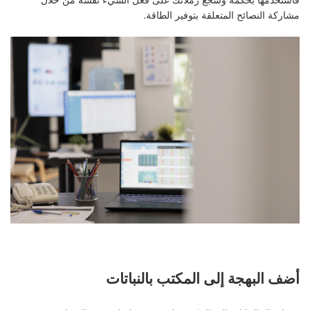
مشاركة النصائح المتعلقة بتوفير الطاقة.
أضف البهجة إلى المكتب بالنباتات