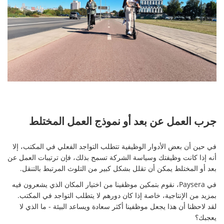
جرب العمل عن بعد أو نموذج العمل المختلط
في حين أن بعض الأدوار الوظيفية تتطلب التواجد الفعلي في المكتب، إلا
أنه إذا كانت وظيفتك وسياسة الشركة تسمح بذلك، فإن ترتيبات العمل عن
بعد أو المختلط يمكن أن تقلل بشكل كبير من التلوث المرتبط بالتنقل.
في Paysera، نقوم بتمكين موظفينا من اختيار المكان الذي يشعرون فيه
بمزيد من الإنتاجية، خاصة إذا كان دورهم لا يتطلب التواجد في المكتب.
لقد لاحظنا أن هذا يجعل موظفينا أكثر سعادة ويساعد البيئة - ما الذي لا
يعجبك؟