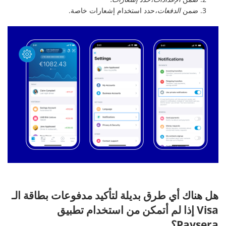
ضمن
الدفعات،
حدد استخدام إشعارات خاصة.
هل هناك أي طرق بديلة لتأكيد مدفوعات بطاقة الـ
Visa إذا لم أتمكن من استخدام تطبيق
Paysera؟