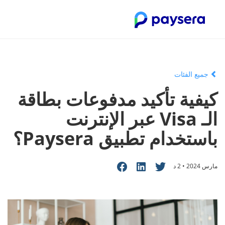
جميع الفئات
كيفية تأكيد مدفوعات بطاقة
الـ Visa عبر الإنترنت
باستخدام تطبيق Paysera؟
مارس 2024 • 2 د