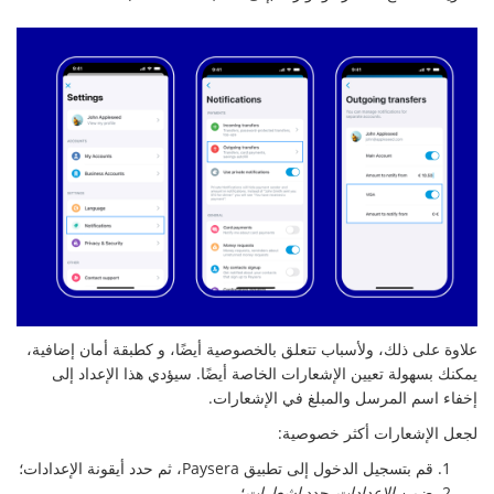
علاوة على ذلك، ولأسباب تتعلق بالخصوصية أيضًا، و كطبقة أمان إضافية،
يمكنك بسهولة تعيين الإشعارات الخاصة أيضًا. سيؤدي هذا الإعداد إلى
إخفاء اسم المرسل والمبلغ في الإشعارات.
لجعل الإشعارات أكثر خصوصية:
قم بتسجيل الدخول إلى تطبيق Paysera، ثم حدد أيقونة الإعدادات؛
ضمن
الإعدادات،
حدد
إشعارات
؛