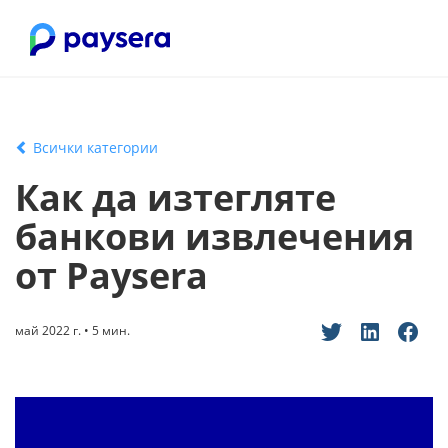
Всички категории
Как да изтегляте
банкови извлечения
от Paysera
май 2022 г. • 5 мин.