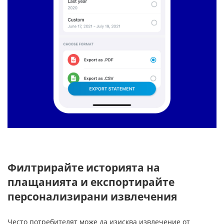
Филтрирайте историята на
плащанията и експортирайте
персонализирани извлечения
Често потребителят може да изисква извлечение от