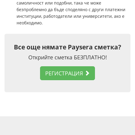
самоличност или подобни, така че може
безпроблемно да бъде споделяно с други платежни
институции, работодатели или университети, ако е
необходимо.
Все още нямате Paysera сметка?
Открийте сметка БЕЗПЛАТНО!
РЕГИСТРАЦИЯ