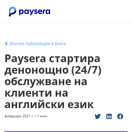
Всички публикации в блога
Paysera стартира
денонощно (24/7)
обслужване на
клиенти на
английски език
февруари 2021 г. • 1 мин