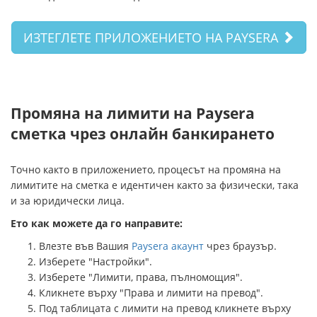
ИЗТЕГЛЕТЕ ПРИЛОЖЕНИЕТО НА PAYSERA
Промяна на лимити на Paysera
сметка чрез онлайн банкирането
Точно както в приложението, процесът на промяна на
лимитите на сметка е идентичен както за физически, така
и за юридически лица.
Ето как можете да го направите:
Влезте във Вашия
Paysera акаунт
чрез браузър.
Изберете "Настройки".
Изберете "Лимити, права, пълномощия".
Кликнете върху "Права и лимити на превод".
Под таблицата с лимити на превод кликнете върху