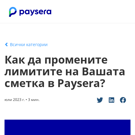
Всички категории
Как да промените
лимитите на Вашата
сметка в Paysera?
юли 2023 г. • 3 мин.