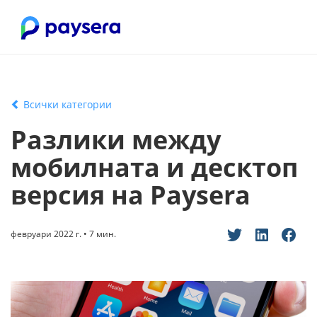
Всички категории
Разлики между
мобилната и десктоп
версия на Paysera
февруари 2022 г. • 7 мин.