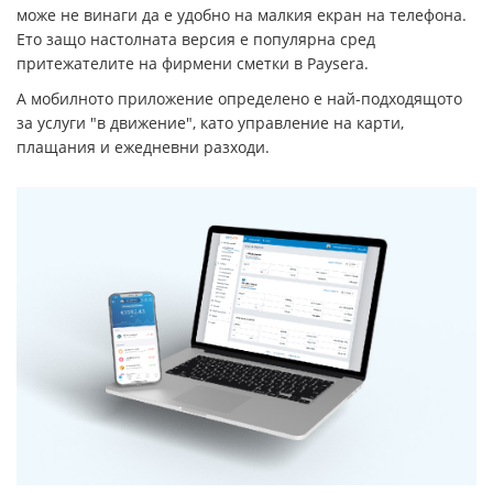
може не винаги да е удобно на малкия екран на телефона.
Ето защо настолната версия е популярна сред
притежателите на фирмени сметки в Paysera.
А мобилното приложение определено е най-подходящото
за услуги "в движение", като управление на карти,
плащания и ежедневни разходи.