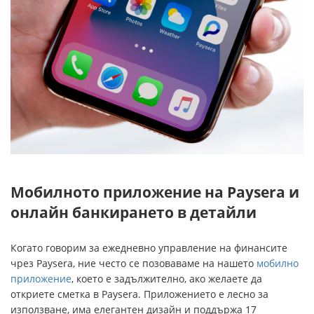
Мобилното приложение на Paysera и
онлайн банкирането в детайли
Когато говорим за ежедневно управление на финансите
чрез Paysera, ние често се позоваваме на нашето
мобилно
приложение
, което е задължително, ако желаете да
откриете сметка в Paysera. Приложението е лесно за
използване, има елегантен дизайн и поддържа 17