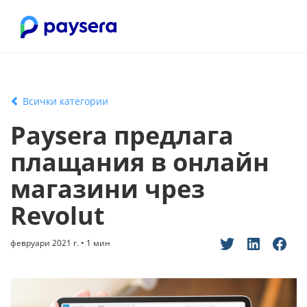
Всички категории
Paysera предлага
плащания в онлайн
магазини чрез
Revolut
февруари 2021 г. • 1 мин