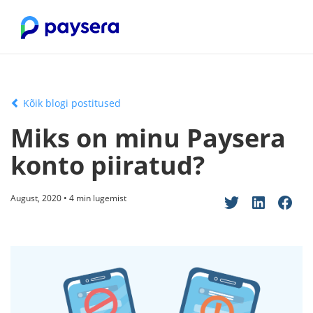
Kõik blogi postitused
Miks on minu Paysera
konto piiratud?
August, 2020 • 4 min lugemist