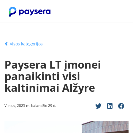
Visos kategorijos
Paysera LT įmonei
panaikinti visi
kaltinimai Alžyre
Vilnius, 2025 m. balandžio 29 d.