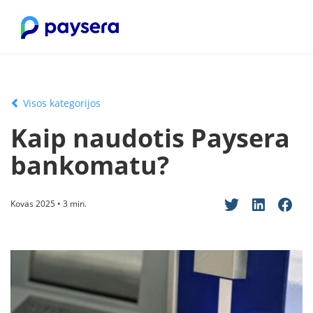
Visos kategorijos
Kaip naudotis Paysera
bankomatu?
Kovas 2025 • 3 min.