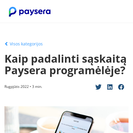
Visos kategorijos
Kaip padalinti sąskaitą
Paysera programėlėje?
Rugpjūtis 2022 • 3 min.