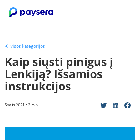
Visos kategorijos
Kaip siųsti pinigus į
Lenkiją? Išsamios
instrukcijos
Spalis 2021 • 2 min.