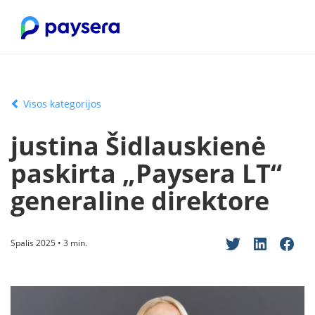
Visos kategorijos
justina Šidlauskienė
paskirta „Paysera LT“
generaline direktore
Spalis 2025 • 3 min.