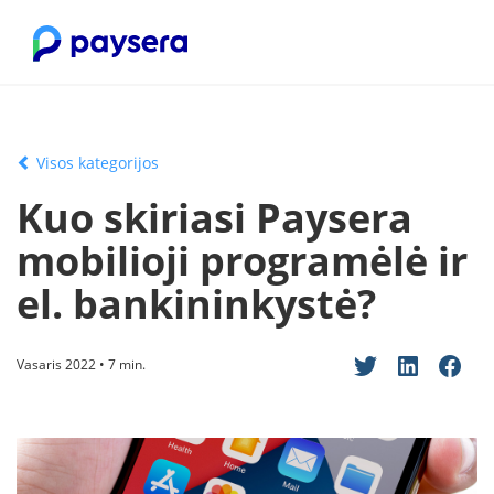
Visos kategorijos
Kuo skiriasi Paysera
mobilioji programėlė ir
el. bankininkystė?
Vasaris 2022 • 7 min.