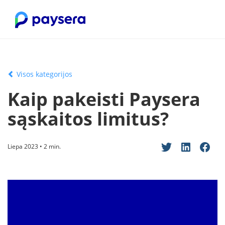
Visos kategorijos
Kaip pakeisti Paysera
sąskaitos limitus?
Liepa 2023 • 2 min.