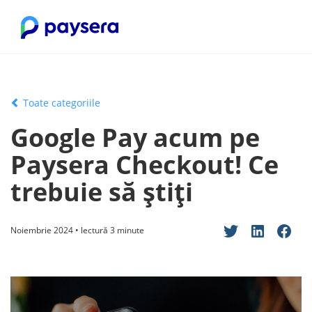
Toate categoriile
Google Pay acum pe
Paysera Checkout! Ce
trebuie să știți
Noiembrie 2024 • lectură 3 minute