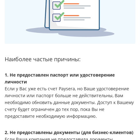
Наиболее частые причины:
1. Не предоставлен паспорт или удостоверение
личности
Если у Вас уже есть счет Paysera, но Ваше удостоверение
личности или паспорт больше не действительны, Вам
необходимо обновить данные документы. Доступ к Вашему
счету будет ограничен до тех пор, пока Вы не
предоставите необходимую информацию.
2. Не предоставлены документы (для бизнес-клиентов)
Если Ваша компания не предоставила документы,