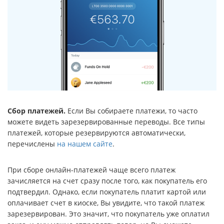
Сбор платежей.
Если Вы собираете платежи, то часто
можете видеть зарезервированные переводы. Все типы
платежей, которые резервируются автоматически,
перечислены
на нашем сайте
.
При сборе онлайн-платежей чаще всего платеж
зачисляется на счет сразу после того, как покупатель его
подтвердил. Однако, если покупатель платит картой или
оплачивает счет в киоске, Вы увидите, что такой платеж
зарезервирован. Это значит, что покупатель уже оплатил