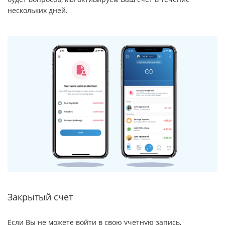
нескольких дней.
Закрытый счет
Если Вы не можете войти в свою учетную запись,