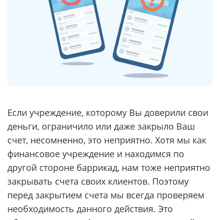
Если учреждение, которому Вы доверили свои
деньги, ограничило или даже закрыло Ваш
счет, несомненно, это неприятно. Хотя мы как
финансовое учреждение и находимся по
другой стороне баррикад, нам тоже неприятно
закрывать счета своих клиентов. Поэтому
перед закрытием счета мы всегда проверяем
необходимость данного действия. Это