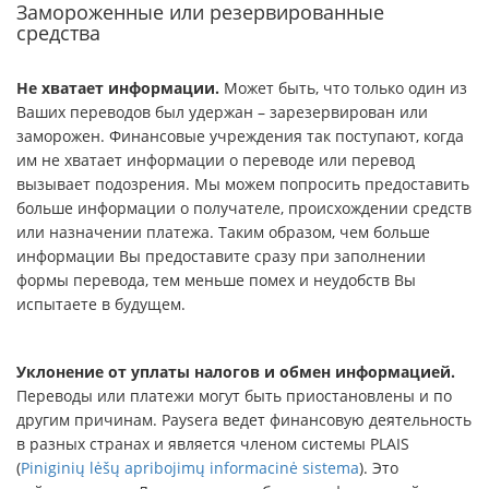
Замороженные или резервированные
средства
Не хватает информации.
Может быть, что только один из
Ваших переводов был удержан – зарезервирован или
заморожен. Финансовые учреждения так поступают, когда
им не хватает информации о переводе или перевод
вызывает подозрения. Мы можем попросить предоставить
больше информации о получателе, происхождении средств
или назначении платежа. Таким образом, чем больше
информации Вы предоставите сразу при заполнении
формы перевода, тем меньше помех и неудобств Вы
испытаете в будущем.
Уклонение от уплаты налогов и обмен информацией.
Переводы или платежи могут быть приостановлены и по
другим причинам. Paysera ведет финансовую деятельность
в разных странах и является членом системы PLAIS
(
Piniginių lėšų apribojimų informacinė sistema
). Это