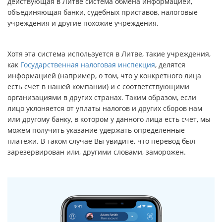
действующая в Литве система обмена информацией,
объединяющая банки, судебных приставов, налоговые
учреждения и другие похожие учреждения.
Хотя эта система используется в Литве, такие учреждения,
как
Государственная налоговая инспекция
, делятся
информацией (например, о том, что у конкретного лица
есть счет в нашей компании) и с соответствующими
организациями в других странах. Таким образом, если
лицо уклоняется от уплаты налогов и других сборов нам
или другому банку, в котором у данного лица есть счет, мы
можем получить указание удержать определенные
платежи. В таком случае Вы увидите, что перевод был
зарезервирован или, другими словами, заморожен.