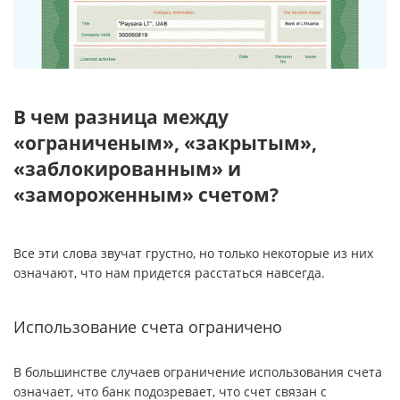
В чем разница между
«ограниченым», «закрытым»,
«заблокированным» и
«замороженным» счетом?
Все эти слова звучат грустно, но только некоторые из них
означают, что нам придется расстаться навсегда.
Использование счета ограничено
В большинстве случаев ограничение использования счета
означает, что банк подозревает, что счет связан с