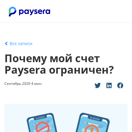
Все записи
Почему мой счет
Paysera ограничен?
Сентябрь 2020 4 мин.