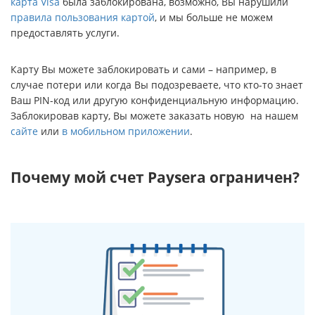
карта Visa
была заблокирована, возможно, Вы нарушили
правила пользования картой
, и мы больше не можем
предоставлять услуги.
Карту Вы можете заблокировать и сами – например, в
случае потери или когда Вы подозреваете, что кто-то знает
Ваш PIN-код или другую конфиденциальную информацию.
Заблокировав карту, Вы можете заказать новую на нашем
сайте
или
в мобильном приложении
.
Почему мой счет Paysera ограничен?