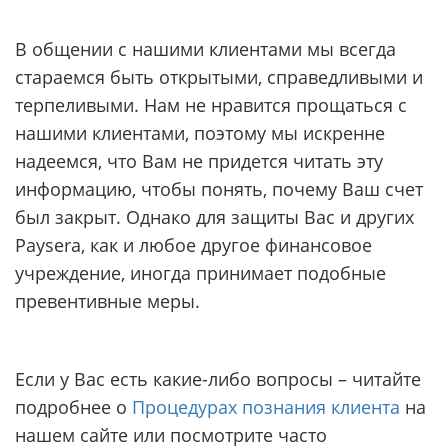
В общении с нашими клиентами мы всегда
стараемся быть открытыми, справедливыми и
терпеливыми. Нам не нравится прощаться с
нашими клиентами, поэтому мы искренне
надеемся, что Вам не придется читать эту
информацию, чтобы понять, почему Ваш счет
был закрыт. Однако для защиты Вас и других
Paysera, как и любое другое финансовое
учреждение, иногда принимает подобные
превентивные меры.
Если у Вас есть какие-либо вопросы – читайте
подробнее о
Процедурах познания клиента
на
нашем сайте или посмотрите часто