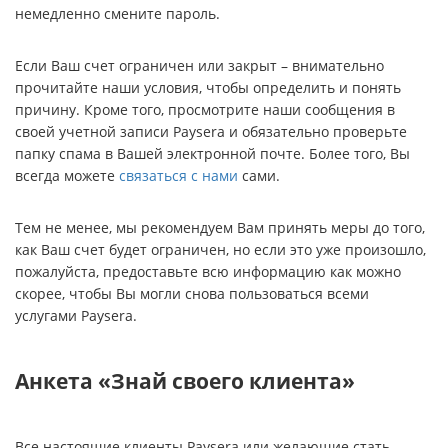
немедленно смените пароль.
Если Ваш счет ограничен или закрыт – внимательно
прочитайте наши условия, чтобы определить и понять
причину. Кроме того, просмотрите наши сообщения в
своей учетной записи Paysera и обязательно проверьте
папку спама в Вашей электронной почте. Более того, Вы
всегда можете
связаться с нами
сами.
Тем не менее, мы рекомендуем Вам принять меры до того,
как Ваш счет будет ограничен, но если это уже произошло,
пожалуйста, предоставьте всю информацию как можно
скорее, чтобы Вы могли снова пользоваться всеми
услугами Paysera.
Анкета «Знай своего клиента»
Все настоящие клиенты Paysera или желающие стать