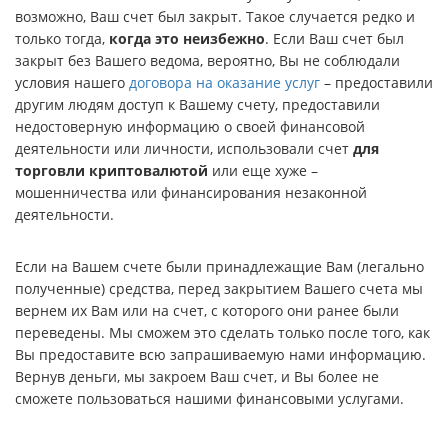
возможно, Ваш счет был закрыт. Такое случается редко и
только тогда,
когда это неизбежно
. Если Ваш счет был
закрыт без Вашего ведома, вероятно, Вы не соблюдали
условия нашего
договора на оказание услуг
– предоставили
другим людям доступ к Вашему счету, предоставили
недостоверную информацию о своей финансовой
деятельности или личности, использовали счет
для
торговли криптовалютой
или еще хуже –
мошенничества или финансирования незаконной
деятельности.
Если на Вашем счете были принадлежащие Вам (легально
полученные) средства, перед закрытием Вашего счета мы
вернем их Вам или на счет, с которого они ранее были
переведены. Мы сможем это сделать только после того, как
Вы предоставите всю запрашиваемую нами информацию.
Вернув деньги, мы закроем Ваш счет, и Вы более не
сможете пользоваться нашими финансовыми услугами.