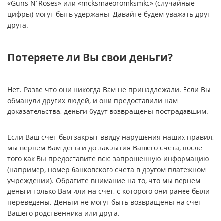
«Guns N’ Roses» или «mcksmaeoromksmkc» (случайные
цифры) могут быть удержаны. Давайте будем уважать друг
друга.
Потеряете ли Вы свои деньги?
Нет. Разве что они никогда Вам не принадлежали. Если Вы
обманули других людей, и они предоставили нам
доказательства, деньги будут возвращены пострадавшим.
Если Ваш счет был закрыт ввиду нарушения наших правил,
мы вернем Вам деньги до закрытия Вашего счета, после
того как Вы предоставите всю запрошенную информацию
(например, номер банковского счета в другом платежном
учреждении). Обратите внимание на то, что мы вернем
деньги только Вам или на счет, с которого они ранее были
переведены. Деньги не могут быть возвращены на счет
Вашего родственника или друга.