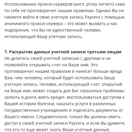
Использование прокси-серверов (англ. proxy servers) само
по себе не противоречит нашим правилам. Однако Вы не
сможете войти в свою учетную запись Paysera с помощью
анонимного прокси-сервера – это может вызвать у нас
подозрение, что Вы не единственный человек,
использующий Вашу учетную запись.
7. Раскрытие данных учетной записи третьим лицам
Не делитесь своей учетной записью с другими и не
позволяйте открывать счет на Ваше имя. Это
противоречит нашим правилам и нанесет больше вреда
Вам, чем человеку, который будет использовать Вашу
учетную запись. Человек, использующий счет, открытый
на Ваше имя, может создать для Вас серьезные проблемы:
залезть в долги, взять кредит, воспользоваться доступом к
Вашей истории болезни, заказать услуги в различных
государственных учреждениях и подписать документы от
Вашего имени. Следовательно, только Вы должны иметь
доступ к своей учетной записи Paysera, и если Вы думаете,
что кто-то еще может знать Ваши учетные данные,