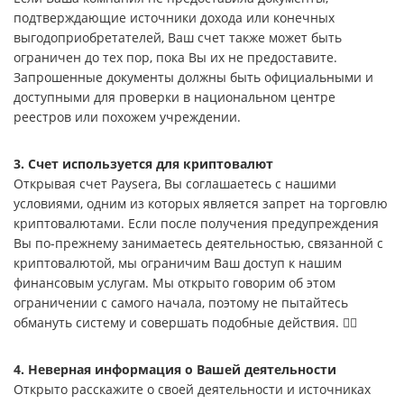
подтверждающие источники дохода или конечных
выгодоприобретателей, Ваш счет также может быть
ограничен до тех пор, пока Вы их не предоставите.
Запрошенные документы должны быть официальными и
доступными для проверки в национальном центре
реестров или похожем учреждении.
3. Счет используется для криптовалют
Открывая счет Paysera, Вы соглашаетесь с нашими
условиями, одним из которых является запрет на торговлю
криптовалютами. Если после получения предупреждения
Вы по-прежнему занимаетесь деятельностью, связанной с
криптовалютой, мы ограничим Ваш доступ к нашим
финансовым услугам. Мы открыто говорим об этом
ограничении с самого начала, поэтому не пытайтесь
обмануть систему и совершать подобные действия. 🕵️‍♀️
4. Неверная информация о Вашей деятельности
Открыто расскажите о своей деятельности и источниках