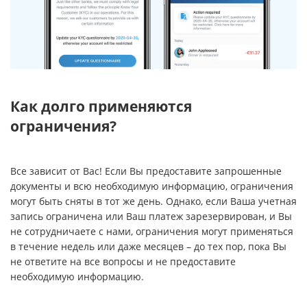
Как долго применяются
ограничения?
Все зависит от Вас! Если Вы предоставите запрошенные
документы и всю необходимую информацию, ограничения
могут быть сняты в тот же день. Однако, если Ваша учетная
запись ограничена или Ваш платеж зарезервирован, и Вы
не сотрудничаете с нами, ограничения могут применяться
в течение недель или даже месяцев – до тех пор, пока Вы
не ответите на все вопросы и не предоставите
необходимую информацию.