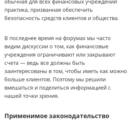
обычная для всех финансовых учреждений
практика, призванная обеспечить
безопасность средств клиентов и общества.
В последнее время на форумах мы часто
видим дискуссии о том, как финансовые
учреждения ограничивают или закрывают
счета — ведь все должны быть
заинтересованы в том, чтобы иметь как можно
больше клиентов. Поэтому мы решили
вмешаться и поделиться информацией с
нашей точки зрения.
Применимое законодательство