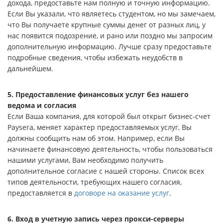
дохода, предоставьте нам полную и точную информацию.
Если Вы указали, что являетесь студентом, но мы замечаем,
что Вы получаете крупные суммы денег от разных лиц, у
нас появится подозрение, и рано или поздно мы запросим
дополнительную информацию. Лучше сразу предоставьте
подробные сведения, чтобы избежать неудобств в
дальнейшем.
5. Предоставление финансовых услуг без нашего
ведома и согласия
Если Ваша компания, для которой был открыт бизнес-счет
Paysera, меняет характер предоставляемых услуг, Вы
должны сообщить нам об этом. Например, если Вы
начинаете финансовую деятельность, чтобы пользоваться
нашими услугами, Вам необходимо получить
дополнительное согласие с нашей стороны. Список всех
типов деятельности, требующих нашего согласия,
предоставляется в
договоре на оказание услуг
.
6. Вход в учетную запись через прокси-серверы