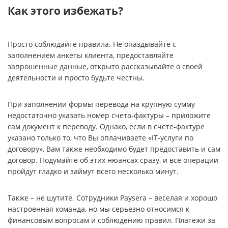
Как этого избежать?
Просто соблюдайте правила. Не опаздывайте с
заполнением анкеты клиента, предоставляйте
запрошенные данные, открыто рассказывайте о своей
деятельности и просто будьте честны.
При заполнении формы перевода на крупную сумму
недостаточно указать номер счета-фактуры – приложите
сам документ к переводу. Однако, если в счете-фактуре
указано только то, что Вы оплачиваете «IT-услуги по
договору», Вам также необходимо будет предоставить и сам
договор. Подумайте об этих нюансах сразу, и все операции
пройдут гладко и займут всего несколько минут.
Также – не шутите. Сотрудники Paysera – веселая и хорошо
настроенная команда, но мы серьезно относимся к
финансовым вопросам и соблюдению правил. Платежи за