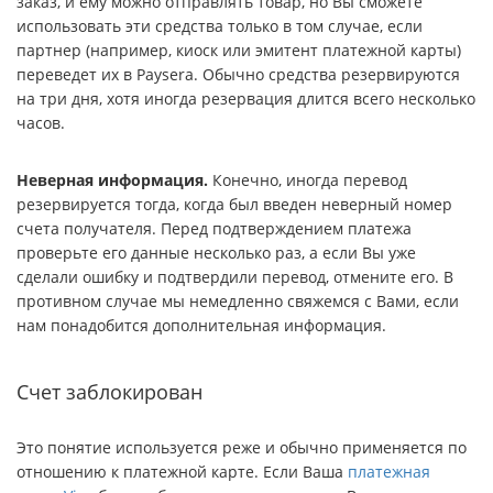
заказ, и ему можно отправлять товар, но Вы сможете
использовать эти средства только в том случае, если
партнер (например, киоск или эмитент платежной карты)
переведет их в Paysera. Обычно средства резервируются
на три дня, хотя иногда резервация длится всего несколько
часов.
Неверная информация.
Конечно, иногда перевод
резервируется тогда, когда был введен неверный номер
счета получателя. Перед подтверждением платежа
проверьте его данные несколько раз, а если Вы уже
сделали ошибку и подтвердили перевод, отмените его. В
противном случае мы немедленно свяжемся с Вами, если
нам понадобится дополнительная информация.
Счет заблокирован
Это понятие используется реже и обычно применяется по
отношению к платежной карте. Если Ваша
платежная