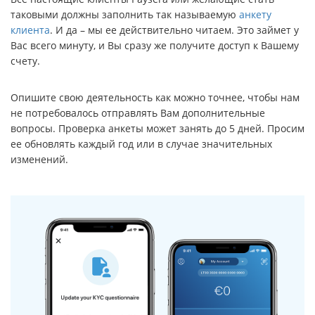
таковыми должны заполнить так называемую
анкету
клиента
. И да – мы ее действительно читаем. Это займет у
Вас всего минуту, и Вы сразу же получите доступ к Вашему
счету.
Опишите свою деятельность как можно точнее, чтобы нам
не потребовалось отправлять Вам дополнительные
вопросы. Проверка анкеты может занять до 5 дней. Просим
ее обновлять каждый год или в случае значительных
изменений.