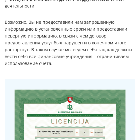
деятельности.
Возможно, Вы не предоставили нам запрошенную
информацию в установленные сроки или предоставили
неверную информацию, в связи с чем договор
предоставления услуг был нарушен и в конечном итоге
расторгнут. В таком случае мы ведем себя так, как должны
вести себя все финансовые учреждения – ограничиваем
использование счета.