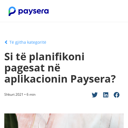
Të gjitha kategoritë
Si të planifikoni
pagesat në
aplikacionin Paysera?
Shkurt 2021 • 6 min