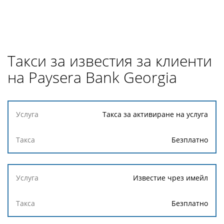
Такси за известия за клиенти
на Paysera Bank Georgia
Услуга
Такса за активиране на услуга
Такса
Безплатно
Известие чрез имейл
Безплатно