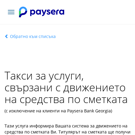
Включване
на
навигация
Обратно към списъка
Такси за услуги,
свързани с движението
на средства по сметката
(с изключение на клиенти на Paysera Bank Georgia)
Тази услуга информира Вашата система за движението на
средства по сметката Ви. Титулярът на сметката ще получи