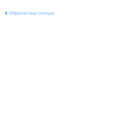
Обратно към списъка