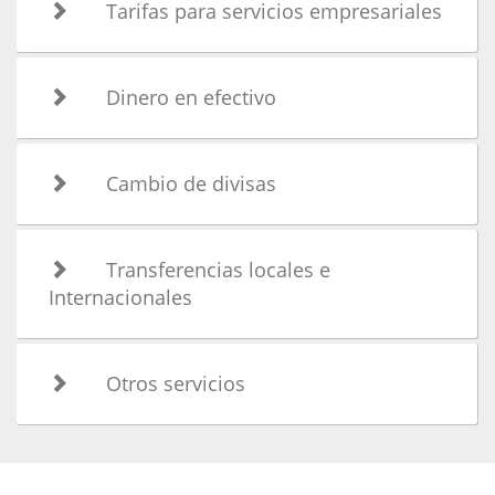
Tarifas para servicios empresariales
Dinero en efectivo
Cambio de divisas
Transferencias locales e
Internacionales
Otros servicios