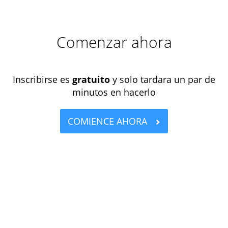
Comenzar ahora
Inscribirse es
gratuito
y solo tardara un par de
minutos en hacerlo
COMIENCE AHORA