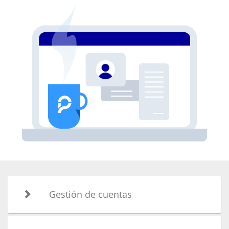
Gestión de cuentas