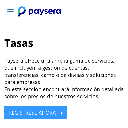
Toggle
navigation
Tasas
Paysera ofrece una amplia gama de servicios,
que incluyen la gestión de cuentas,
transferencias, cambio de divisas y soluciones
para empresas.
En esta sección encontrará información detallada
sobre los precios de nuestros servicios.
REGÍSTRESE AHORA