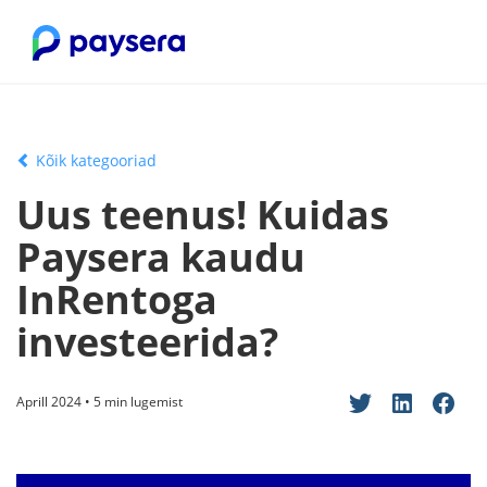
Kõik kategooriad
Uus teenus! Kuidas
Paysera kaudu
InRentoga
investeerida?
Aprill 2024 • 5 min lugemist