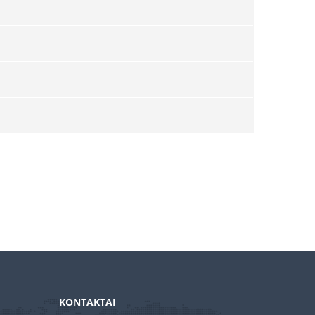
KONTAKTAI