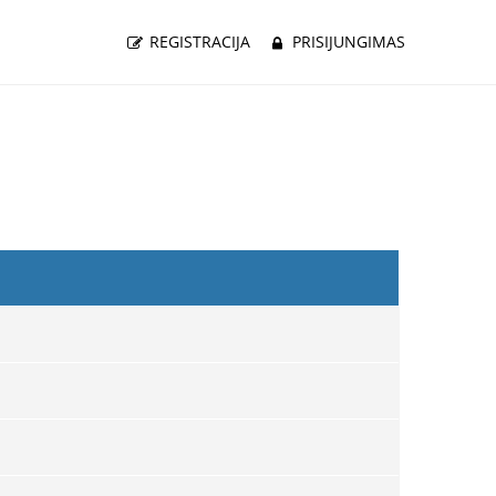
REGISTRACIJA
PRISIJUNGIMAS