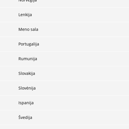
Lenkija
Meno sala
Portugalija
Rumunija
Slovakija
Slovėnija
Ispanija
Švedija