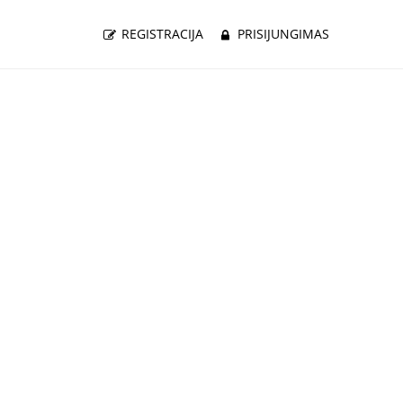
REGISTRACIJA
PRISIJUNGIMAS