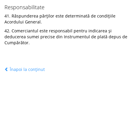
Responsabilitate
41. Răspunderea părților este determinată de condițiile
Acordului General.
42. Comerciantul este responsabil pentru indicarea și
deducerea sumei precise din Instrumentul de plată depus de
Cumpărător.
Înapoi la conținut