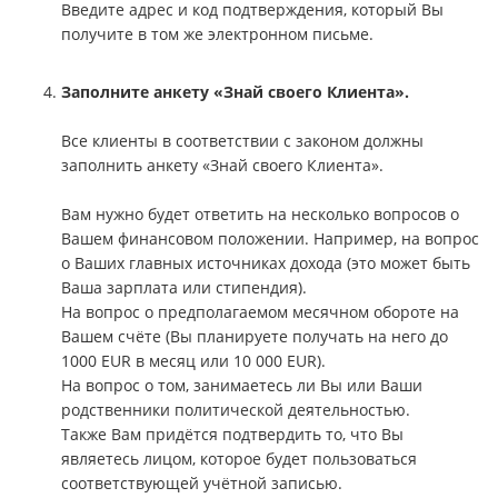
Введите адрес и код подтверждения, который Вы
получите в том же электронном письме.
Заполните анкету «Знай своего Клиента».
Все клиенты в соответствии с законом должны
заполнить анкету «Знай своего Клиента».
Вам нужно будет ответить на несколько вопросов о
Вашем финансовом положении. Например, на вопрос
о Ваших главных источниках дохода (это может быть
Ваша зарплата или стипендия).
На вопрос о предполагаемом месячном обороте на
Вашем счёте (Вы планируете получать на него до
1000 EUR в месяц или 10 000 EUR).
На вопрос о том, занимаетесь ли Вы или Ваши
родственники политической деятельностью.
Также Вам придётся подтвердить то, что Вы
являетесь лицом, которое будет пользоваться
соответствующей учётной записью.