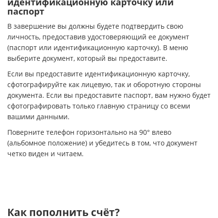
идентификационную карточку или
паспорт
В завершение вы должны будете подтвердить свою
личность, предоставив удостоверяющий ее документ
(паспорт или идентификационную карточку). В меню
выберите документ, который вы предоставите.
Если вы предоставите идентификационную карточку,
сфотографируйте как лицевую, так и оборотную стороны
документа. Если вы предоставите паспорт, вам нужно будет
сфотографировать только главную страницу со всеми
вашими данными.
Поверните телефон горизонтально на 90° влево
(альбомное положение) и убедитесь в том, что документ
четко виден и читаем.
Как пополнить счёт?