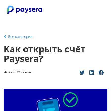
Все категории
Как открыть счёт
Paysera?
Июнь 2022 • 7 мин.