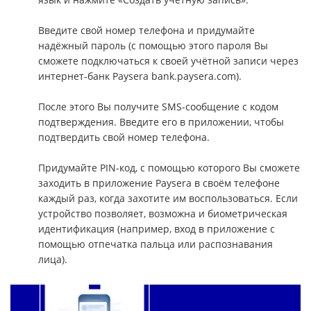
Введите свой номер телефона и придумайте
надёжный пароль (с помощью этого пароля Вы
сможете подключаться к своей учётной записи через
интернет-банк Paysera bank.paysera.com).
После этого Вы получите SMS-сообщение с кодом
подтверждения. Введите его в приложении, чтобы
подтвердить свой номер телефона.
Придумайте PIN-код, с помощью которого Вы сможете
заходить в приложение Paysera в своём телефоне
каждый раз, когда захотите им воспользоваться. Если
устройство позволяет, возможна и биометрическая
идентификация (например, вход в приложение с
помощью отпечатка пальца или распознавания
лица).