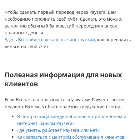
Чтобы сделать первый перевод через Paysera, Вам
необходимо пополнить свой счёт. Сделать это можно,
выполнив обычный банковский перевод или внеся
наличные деньги.
Здесь Вы найдёте детальные инструкции
, как переводить
деньги на свой счёт.
Полезная информация для новых
клиентов
Если Вы начали пользоваться услугами Paysera совсем
недавно, Вам могут быть полезны следующие статьиi:
В чём разница между мобильным приложением и
интернет-банком Paysera?
Где узнать, работает Paysera или нет?
Как связаться с Центром обслуживания клиентов