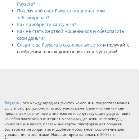
Paysera?
Почему мой счёт Paysera ограничен или
заблокирован?
Как приобрести карту Visa?
Как не стать жертвой мошенников и обезопасить
свои деньги?
Следите за Paysera в социальных сетях
и получайте
сообщения о последних новинках и функциях!
Paysera
– это международная финтех-компания, предоставляющая
услуги быстро, удобно и по доступной цене. Своим клиентам мы
предлагаем различные финансовые и сопутствующие услуги, такие
как сбор платежей в интернет-магазинах, денежные переводы,
конвертация валют, платежные карты, платформа для продажи
билетов на мероприятия и удобное мобильное приложение для
управления финансами. Наша история началась в 2004 г. в