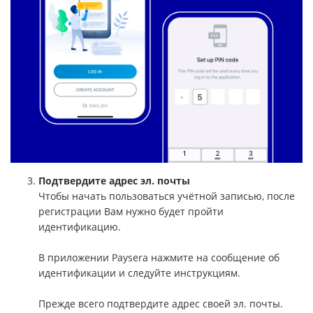
Подтвердите адрес эл. почты
Чтобы начать пользоваться учётной записью, после
регистрации Вам нужно будет пройти
идентификацию.
В приложении Paysera нажмите на сообщение об
идентификации и следуйте инструкциям.
Прежде всего подтвердите адрес своей эл. почты.