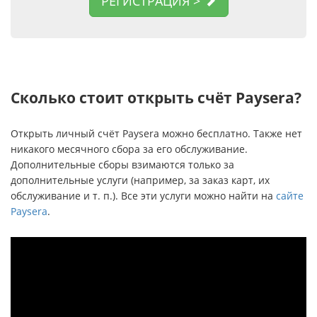
РЕГИСТРАЦИЯ >
Сколько стоит открыть счёт Paysera?
Открыть личный счёт Paysera можно бесплатно. Также нет
никакого месячного сбора за его обслуживание.
Дополнительные сборы взимаются только за
дополнительные услуги (например, за заказ карт, их
обслуживание и т. п.). Все эти услуги можно найти на
сайте
Paysera
.