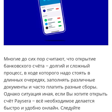
Многие до сих пор считают, что открытие
банковского счёта − долгий и сложный
процесс, в ходе которого надо стоять в
длинных очередях, заполнять различные
документы и часто платить разные сборы.
Однако ситуация иная, если Вы хотите открыть
счёт Paysera − всё необходимое делается
быстро и удобно онлайн. Следуйте