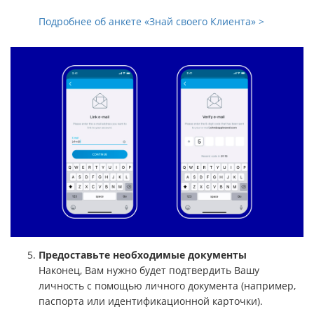
Подробнее об анкете «Знай своего Клиента» >
Предоставьте необходимые документы
Наконец, Вам нужно будет подтвердить Вашу
личность с помощью личного документа (например,
паспорта или идентификационной карточки).