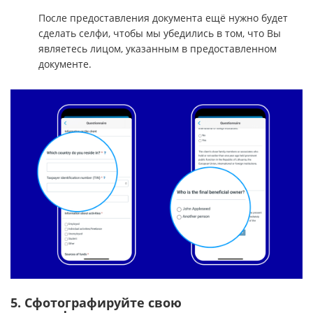
После предоставления документа ещё нужно будет
сделать селфи, чтобы мы убедились в том, что Вы
являетесь лицом, указанным в предоставленном
документе.
5. Сфотографируйте свою