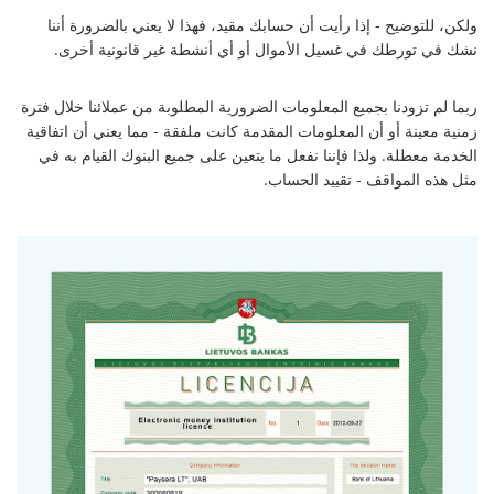
ولكن، للتوضيح - إذا رأيت أن حسابك مقيد، فهذا لا يعني بالضرورة أننا
نشك في تورطك في غسيل الأموال أو أي أنشطة غير قانونية أخرى.
ربما لم تزودنا بجميع المعلومات الضرورية المطلوبة من عملائنا خلال فترة
زمنية معينة أو أن المعلومات المقدمة كانت ملفقة - مما يعني أن اتفاقية
الخدمة معطلة. ولذا فإننا نفعل ما يتعين على جميع البنوك القيام به في
مثل هذه المواقف - تقييد الحساب.