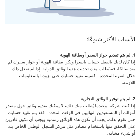
الأسباب الأكثر شيوعًا:
1. لم يتم تقديم جواز السفر أوبطاقة الهوية
إذا كان لديك بالفعل حساب بايسرا ولكن بطاقة الهوية أو جواز سفرك لم
يعد صالحًا، فسيُطلب منك تحديث هذه الوثائق الدولية. إذا لم تفعل ذلك
خلال الفترة المحددة - فسيتم تقييد حسابك حتى تزودنا بالمعلومات
اللازمة.
2. لم يتم توفير الوثائق التجارية
إذا كنت شركة، وعندما يُطلب منك ذلك، لا يمكنك تقديم وثائق حول مصدر
أموالك أو المستفيدين النهائيين في الوقت المحدد - فقد يتم تقييد حسابك
حتى تقوم بذلك. يجب أن تكون هذه الوثائق رسمية ويجب أن نكون قادرين
على التحقق منها باستخدام مصادر مثل مركز السجل الوطني الخاص بك
أو شيء مشابه.