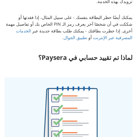
تزويدك بهذه الخدمة.
يمكنك أيضًا حظر البطاقة بنفسك - على سبيل المثال، إذا فقدتها أو
شككت في أن شخصًا آخر يعرف رمز الـ PIN الخاص بك أو تفاصيل مهمة
أخرى. إذا حظرت بطاقتك - يمكنك طلب بطاقة جديدة عبر
الخدمات
المصرفية عبر الإنترنت
أو
تطبيق الجوال
.
لماذا تم تقييد حسابي في Paysera؟