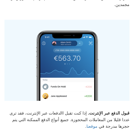
مجمدين.
قبول الدفع عبر الإنترنت.
إذا كنت تقبل االدفعات عبر الإنترنت، فقد ترى
عددا قليلا من المعاملات المحجوزة. جميع أنواع الدفع الممكنة التي يتم
حجزها مدرجة في
موقعنا
.