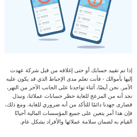
إذا تم تقييد حسابك أو حتى إغلاقه من قبل شركة عهدت
إليها بأموالك - فأنت تعلم مدى الإحباط الذي قد يكون عليه
الأمر. نحن أيضًا، أثناء تواجدنا على الجانب الآخر من النهر،
نجد أنه من المزعج للغاية حظر حسابات عملائنا، ونبذل
قصارى جهدنا دائمًا للتأكد من أنه ضروري للغاية. ومع ذلك،
فإن هذا أمر يتعين على جميع المؤسسات المالية أحيانًا
القيام به لضمان سلامة عملائها والأفراد بشكل عام.