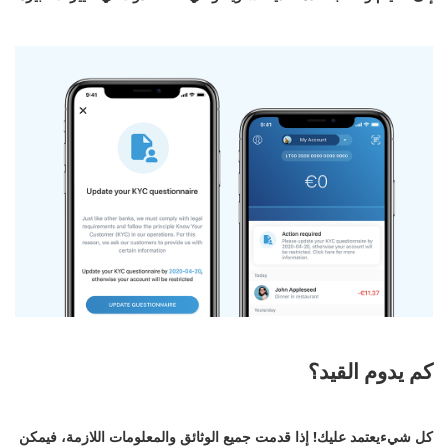
كم يدوم القيد؟
كل شيءيعتمد عليك! إذا قدمت جميع الوثائق والمعلومات اللازمة، فيمكن