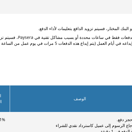
هذه الدفعات 5 مرات في يوم عمل من الساعة 9 صباحا حتى 5:40 مساء).
ا
الوصف
ا
حجز دفع.
%
1
جاع الرسوم إلى عميل كاسترداد نقدي للشراء
دفع في 1 دقيقة.