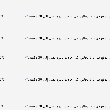
ئق (في حالات نادرة تصل إلى 30 دقيقة.
*
).
%
0
ئق (في حالات نادرة تصل إلى 30 دقيقة.
*
).
%
0
ئق (في حالات نادرة تصل إلى 30 دقيقة.
*
).
%
0
ئق (في حالات نادرة تصل إلى 30 دقيقة.
*
).
%
0
ئق (في حالات نادرة تصل إلى 30 دقيقة.
*
).
%
0