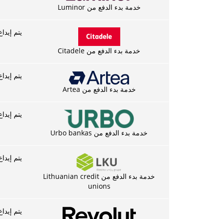
خدمة بدء الدفع من Luminor
يتم إيداع الدفع في 3-5 دقا
خدمة بدء الدفع من Citadele
يتم إيداع الدفع في 3-5 دقا
خدمة بدء الدفع من Artea
يتم إيداع الدفع في 3-5 دقا
خدمة بدء الدفع من Urbo bankas
يتم إيداع الدفع في 3-5 دقا
خدمة بدء الدفع من Lithuanian credit
unions
يتم إيداع الدفع في 3-5 دقا