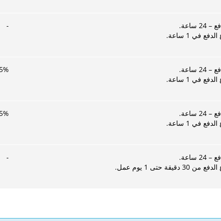
2 ساعة.
-
لدفع في 1 ساعة.
2 ساعة.
%
5
لدفع في 1 ساعة.
2 ساعة.
%
5
لدفع في 1 ساعة.
2 ساعة.
-
 30 دقيقة حتى 1 يوم عمل.