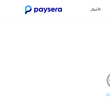
الأعمال
.