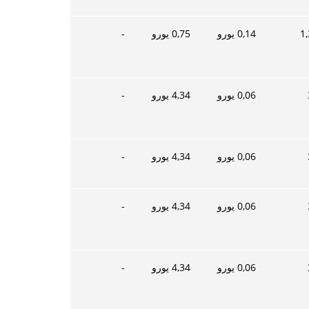
1,
0,14
يورو
0,75
يورو
-
0,06
يورو
4,34
يورو
-
0,06
يورو
4,34
يورو
-
0,06
يورو
4,34
يورو
-
0,06
يورو
4,34
يورو
-