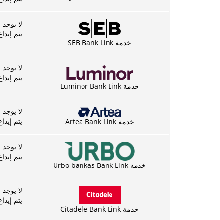
لا يوجد 
يتم إيداع الد
خدمة SEB Bank Link
لا يوجد 
يتم إيداع الد
خدمة Luminor Bank Link
لا يوجد 
يتم إيداع الد
خدمة Artea Bank Link
لا يوجد 
يتم إيداع الد
خدمة Urbo bankas Bank Link
لا يوجد 
يتم إيداع الد
خدمة Citadele Bank Link