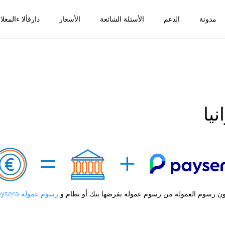
مدونة
الدعم
الأسئلة الشائعة
الأسعار
دارفألا ءالمعلا
يا
ون رسوم العمولة من رسوم عمولة يفرضها بنك أو نظام و
رسوم عمولة Paysera