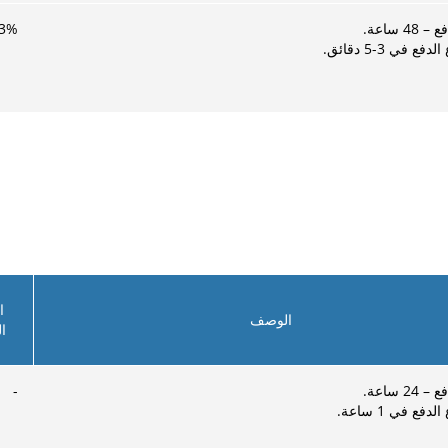
4 ساعة.
%
3
فع في 3-5 دقائق.
ا
الوصف
ا
2 ساعة.
-
لدفع في 1 ساعة.