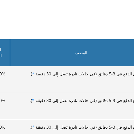
ا
الوصف
ا
ئق (في حالات نادرة تصل إلى 30 دقيقة.
*
).
%
0
ئق (في حالات نادرة تصل إلى 30 دقيقة.
*
).
%
0
ئق (في حالات نادرة تصل إلى 30 دقيقة.
*
).
%
0