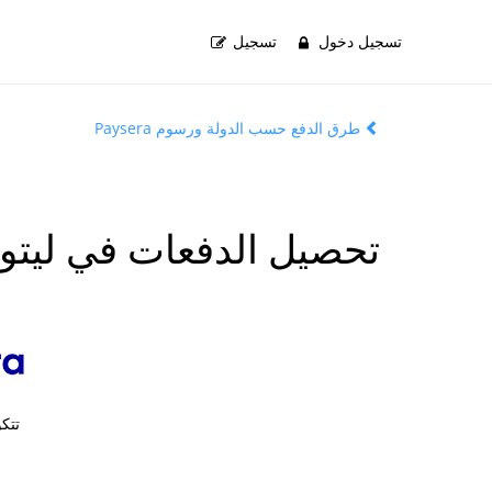
تسجيل دخول
تسجيل
طرق الدفع حسب الدولة ورسوم Paysera
تحصيل الدفعات في ليتوان
تتك