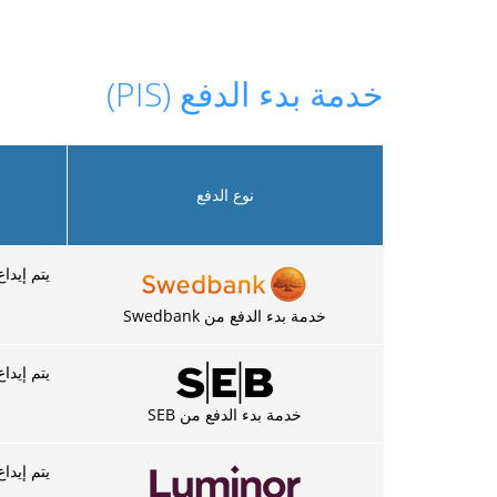
خدمة بدء الدفع (PIS)
نوع الدفع
يتم إيداع الدفع في 3-5 دقا
خدمة بدء الدفع من Swedbank
يتم إيداع الدفع في 3-5 دقا
خدمة بدء الدفع من SEB
يتم إيداع الدفع في 3-5 دقا