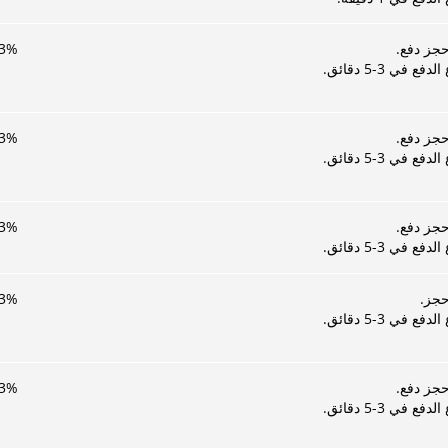
حجز دفع.
%
3
فع في 3-5 دقائق.
حجز دفع.
%
3
فع في 3-5 دقائق.
حجز دفع.
%
3
فع في 3-5 دقائق.
حجز.
%
3
فع في 3-5 دقائق.
حجز دفع.
%
3
فع في 3-5 دقائق.