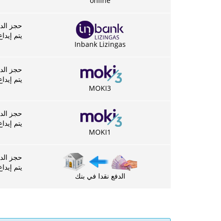
online
حجز الدفع – 4
يتم إيداع ا
Inbank Lizingas
حجز الدفع – 4
يتم إيداع ا
MOKI3
حجز الدفع – 4
يتم إيداع ا
MOKI1
حجز الدفع – 4
يتم إيداع الدفع من
الدفع نقدا في بنك