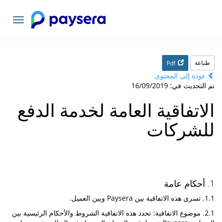
تبديل
التنقل
طباعة
Pdf
عودة إلى المحتوى
تم التحديث في: 16/09/2019
الاتفاقية العامة لخدمة الدفع
للشركات
1. أحكام عامة
1.1. تسري هذه الاتفاقية بين Paysera وبين العميل.
2.1. موضوع الاتفاقية: تحدد هذه الاتفاقية الشروط والأحكام الرئيسية بين