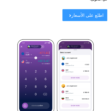
اطلع على الأسعار