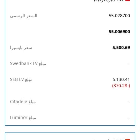
55.028700
55.006900
5,500.69
-
5,130.41
(-370.28)
-
-