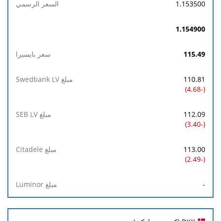
السعر
1.153500
الرسمي
1.154900
سعر
بايسيرا
115.49
مبلغ
110.81
بايسيرا
(-4.68)
مبلغ
112.09
Swedbank
(-3.40)
LV
113.00
مبلغ
(-2.49)
SEB
LV
-
مبلغ
Citadele