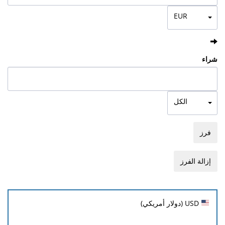
EUR
شراء
الكل
فرز
إزالة الفرز
العملة
USD (دولار أمريكي)