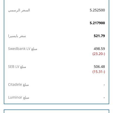
5.252500
5.217900
521.79
498.59
(-23.20)
506.48
(-15.31)
-
-