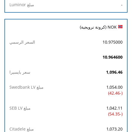
-
NOK (كرونة نرويجية)
10.975000
10.964600
1,096.46
1,054.00
(-42.46)
1,042.11
(-54.35)
1,073.20