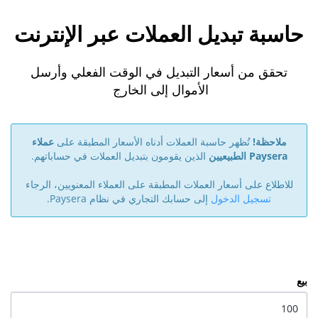
حاسبة تبديل العملات عبر الإنترنت
تحقق من أسعار التبديل في الوقت الفعلي وأرسل
الأموال إلى الخارج
ملاحظة!
تُظهر حاسبة العملات أدناه الأسعار المطبقة على
عملاء
Paysera الطبيعيين
الذين يقومون بتبديل العملات في حساباتهم.
للاطلاع على أسعار العملات المطبقة على العملاء المعنويين، الرجاء
تسجيل الدخول
إلى حسابك التجاري في نظام Paysera.
بيع