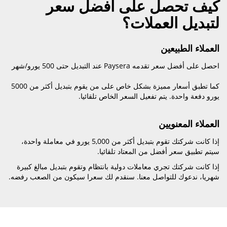
كيف تحصل على أفضل سعر
لتبديل العملات؟
العملاء الطبيعين
احصل على أفضل سعر تقدمه Paysera عند التبديل حتى
500
يورو/شهر
كما تطبق أسعار مميزة بشكل خاص على من يقوم بتبديل أكثر من 5000
يورو دفعة واحدة. يتم تفعيل السعر الخاص تلقائيا.
العملاء المعنويين
إذا كانت شركتك تقوم بتبديل أكثر من 5,000 يورو في معاملة واحدة،
سيتم تطبيق سعر أفضل من المعتاد تلقائيا.
إذا كانت شركتك تجري معاملات دولية بانتظام وتقوم بتبديل مبالغ كبيرة
شهريا، ندعوك للتواصل معنا. سنقدم لك سعرا سيكون من الصعب رفضه.