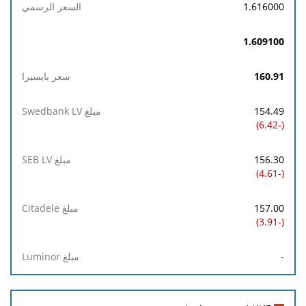
1.616000
1.609100
160.91
154.49
(-6.42)
156.30
(-4.61)
157.00
(-3.91)
-