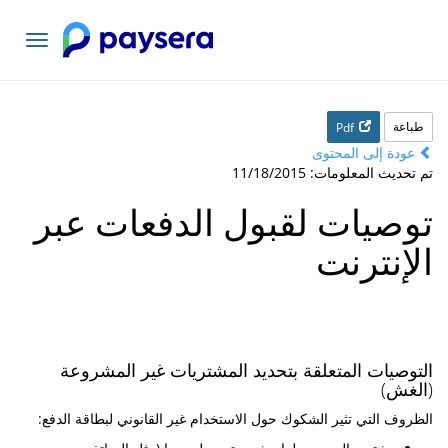
تبديل
التنقل
طباعة
Pdf
عودة إلى المحتوى
تم تحديث المعلومات: 11/18/2015
توصيات لقبول الدفعات عبر
الإنترنت
التوصيات المتعلقة بتحديد المشتريات غير المشروعة
(الغش)
الظروف التي تثير الشكوك حول الاستخدام غير القانوني لبطاقة الدفع: