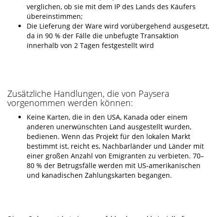
verglichen, ob sie mit dem IP des Lands des Käufers
übereinstimmen;
Die Lieferung der Ware wird vorübergehend ausgesetzt,
da in 90 % der Fälle die unbefugte Transaktion
innerhalb von 2 Tagen festgestellt wird
Zusätzliche Handlungen, die von Paysera
vorgenommen werden können:
Keine Karten, die in den USA, Kanada oder einem
anderen unerwünschten Land ausgestellt wurden,
bedienen. Wenn das Projekt für den lokalen Markt
bestimmt ist, reicht es, Nachbarländer und Länder mit
einer großen Anzahl von Emigranten zu verbieten. 70–
80 % der Betrugsfälle werden mit US-amerikanischen
und kanadischen Zahlungskarten begangen.