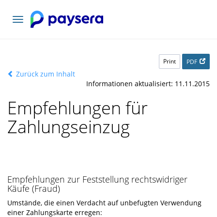
Toggle
navigation
Print
PDF
Zurück zum Inhalt
Informationen aktualisiert: 11.11.2015
Empfehlungen für
Zahlungseinzug
Empfehlungen zur Feststellung rechtswidriger
Käufe (Fraud)
Umstände, die einen Verdacht auf unbefugten Verwendung
einer Zahlungskarte erregen: