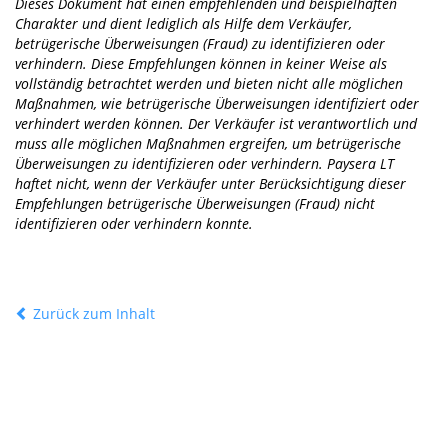
Dieses Dokument hat einen empfehlenden und beispielhaften
Charakter und dient lediglich als Hilfe dem Verkäufer,
betrügerische Überweisungen (Fraud) zu identifizieren oder
verhindern. Diese Empfehlungen können in keiner Weise als
vollständig betrachtet werden und bieten nicht alle möglichen
Maßnahmen, wie betrügerische Überweisungen identifiziert oder
verhindert werden können. Der Verkäufer ist verantwortlich und
muss alle möglichen Maßnahmen ergreifen, um betrügerische
Überweisungen zu identifizieren oder verhindern. Paysera LT
haftet nicht, wenn der Verkäufer unter Berücksichtigung dieser
Empfehlungen betrügerische Überweisungen (Fraud) nicht
identifizieren oder verhindern konnte.
Zurück zum Inhalt