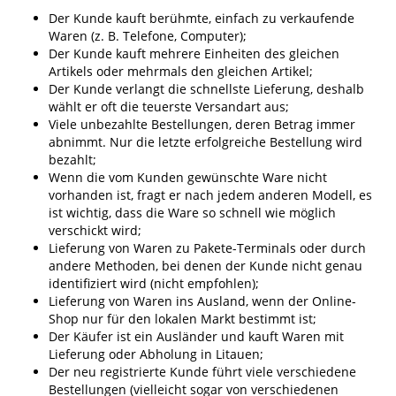
Der Kunde kauft berühmte, einfach zu verkaufende
Waren (z. B. Telefone, Computer);
Der Kunde kauft mehrere Einheiten des gleichen
Artikels oder mehrmals den gleichen Artikel;
Der Kunde verlangt die schnellste Lieferung, deshalb
wählt er oft die teuerste Versandart aus;
Viele unbezahlte Bestellungen, deren Betrag immer
abnimmt. Nur die letzte erfolgreiche Bestellung wird
bezahlt;
Wenn die vom Kunden gewünschte Ware nicht
vorhanden ist, fragt er nach jedem anderen Modell, es
ist wichtig, dass die Ware so schnell wie möglich
verschickt wird;
Lieferung von Waren zu Pakete-Terminals oder durch
andere Methoden, bei denen der Kunde nicht genau
identifiziert wird (nicht empfohlen);
Lieferung von Waren ins Ausland, wenn der Online-
Shop nur für den lokalen Markt bestimmt ist;
Der Käufer ist ein Ausländer und kauft Waren mit
Lieferung oder Abholung in Litauen;
Der neu registrierte Kunde führt viele verschiedene
Bestellungen (vielleicht sogar von verschiedenen