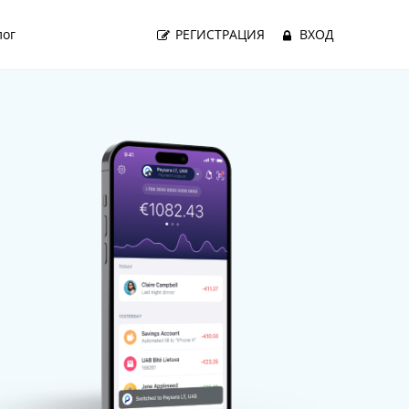
лог
РЕГИСТРАЦИЯ
ВХОД