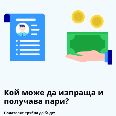
Кой може да изпраща и
получава пари?
Подателят трябва да бъде: