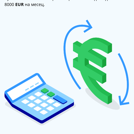
8000
EUR
на месец.