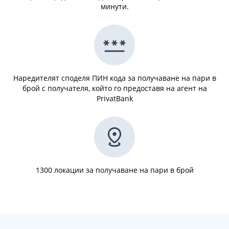
минути.
Наредителят споделя ПИН кода за получаване на пари в
брой с получателя, който го предоставя на агент на
PrivatBank
1300 локации за получаване на пари в брой