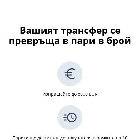
Вашият трансфер се
превръща в пари в брой
Изпращайте до 8000 EUR
Парите ще достигнат до получателя в рамките на 10