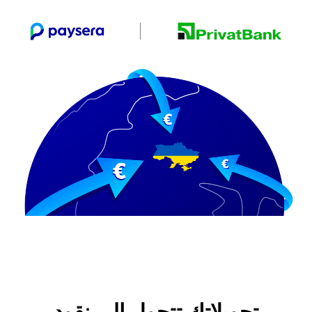
تحويلاتك تتحول إلى نقود