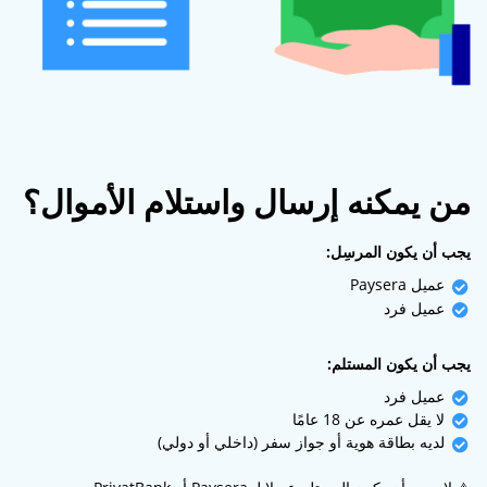
من يمكنه إرسال واستلام الأموال؟
يجب أن يكون المرسِل:
عميل Paysera
عميل فرد
يجب أن يكون المستلم:
عميل فرد
لا يقل عمره عن 18 عامًا
لديه بطاقة هوية أو جواز سفر (داخلي أو دولي)