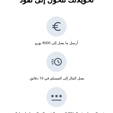
أرسل ما يصل إلى 8000 يورو
يصل المال إلى المستلم في 10 دقائق.