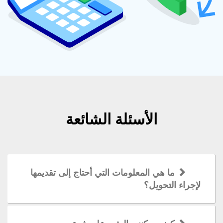
الأسئلة الشائعة
ما هي المعلومات التي أحتاج إلى تقديمها
لإجراء التحويل؟