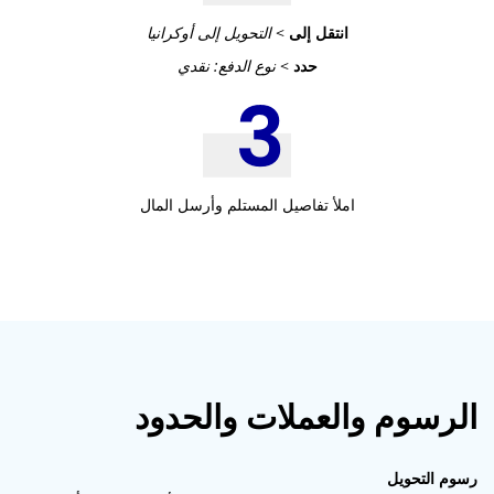
انتقل إلى
>
التحويل إلى أوكرانيا
حدد
>
نوع الدفع: نقدي
املأ تفاصيل المستلم وأرسل المال
الرسوم والعملات والحدود
رسوم التحويل