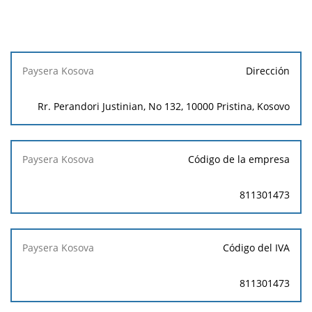
Paysera
Dirección
Kosova
Rr. Perandori Justinian, No 132, 10000 Pristina, Kosovo
Código de la empresa
811301473
Código del IVA
811301473