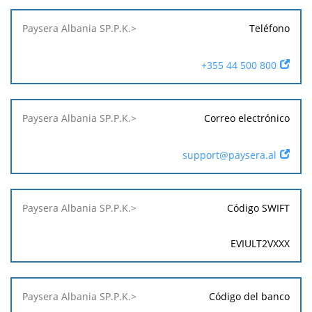
Teléfono
+355 44 500 800
Correo electrónico
support@paysera.al
Código SWIFT
EVIULT2VXXX
Código del banco