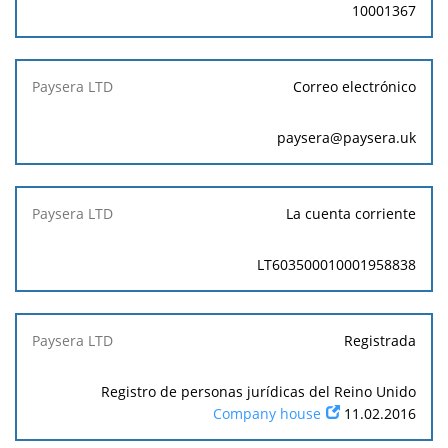
10001367
Correo electrónico
paysera@paysera.uk
La cuenta corriente
LT603500010001958838
Registrada
Registro de personas jurídicas del Reino Unido
Company house
11.02.2016