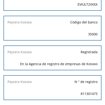
EVIULT2VXXX
Código del banco
35000
Registrada
En la Agencia de registro de empresas de Kosovo
N ° de registro
811301473