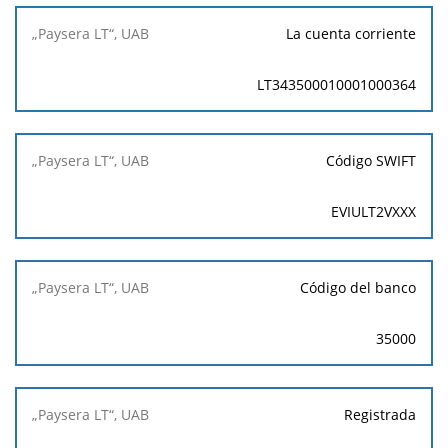
La cuenta corriente
LT343500010001000364
Código SWIFT
EVIULT2VXXX
Código del banco
35000
Registrada