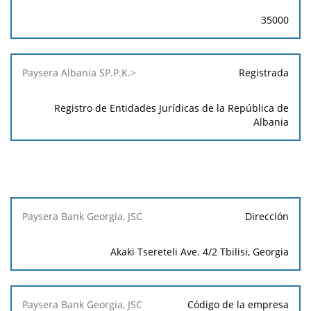
35000
Registrada
Registro de Entidades Jurídicas de la República de
Albania
Paysera
Dirección
Bank
Georgia,
Akaki Tsereteli Ave. 4/2 Tbilisi, Georgia
JSC
Código de la empresa