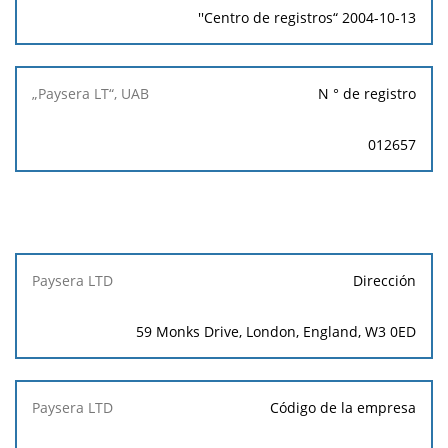
''Centro de registros“ 2004-10-13
N ° de registro
012657
Paysera
Dirección
LTD
59 Monks Drive, London, England, W3 0ED
Código de la empresa