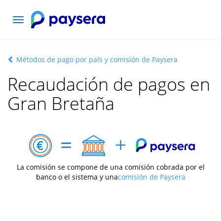
Toggle
navigation
Métodos de pago por país y comisión de Paysera
Recaudación de pagos en
Gran Bretaña
La comisión se compone de una comisión cobrada por el
banco o el sistema y una
comisión de Paysera