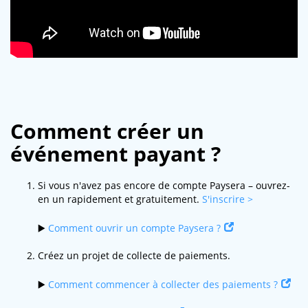
Comment créer un
événement payant ?
Si vous n'avez pas encore de compte Paysera – ouvrez-
en un rapidement et gratuitement.
S'inscrire >
▶️
Comment ouvrir un compte Paysera ?
Créez un projet de collecte de paiements.
▶️
Comment commencer à collecter des paiements ?