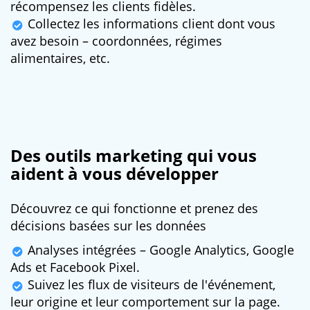
récompensez les clients fidèles.
Collectez les informations client dont vous
avez besoin – coordonnées, régimes
alimentaires, etc.
Des outils marketing qui vous
aident à vous développer
Découvrez ce qui fonctionne et prenez des
décisions basées sur les données
Analyses intégrées – Google Analytics, Google
Ads et Facebook Pixel.
Suivez les flux de visiteurs de l'événement,
leur origine et leur comportement sur la page.