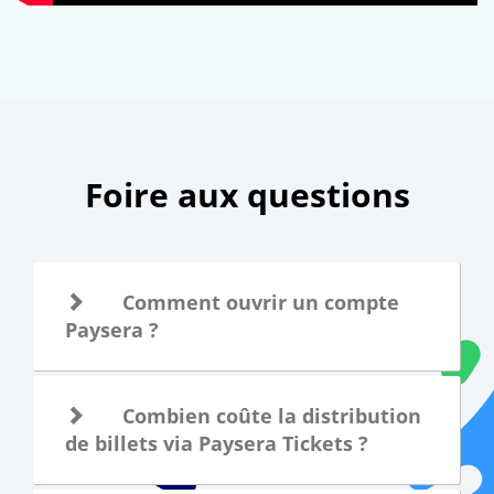
Foire aux questions
Comment ouvrir un compte
Paysera ?
Combien coûte la distribution
de billets via Paysera Tickets ?