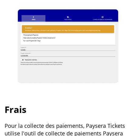
Frais
Pour la collecte des paiements, Paysera Tickets
utilise l'outil de collecte de paiements Paysera