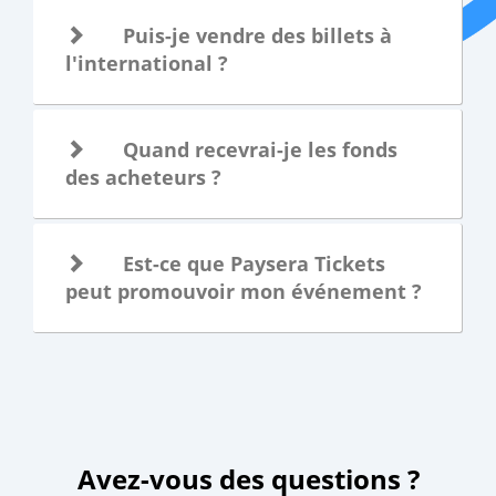
Puis-je vendre des billets à
l'international ?
Quand recevrai-je les fonds
des acheteurs ?
Est-ce que Paysera Tickets
peut promouvoir mon événement ?
Avez-vous des questions ?