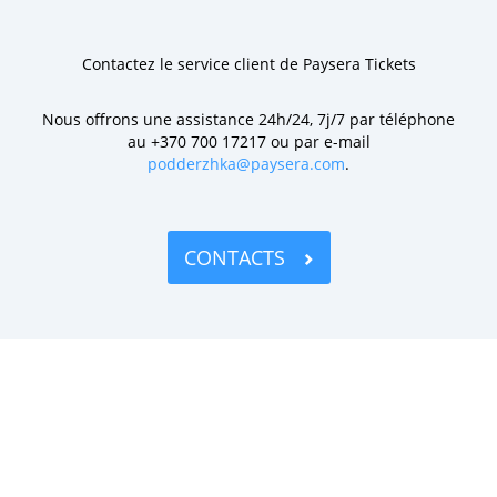
Contactez le service client de Paysera Tickets
Nous offrons une assistance 24h/24, 7j/7 par téléphone
au +370 700 17217 ou par e-mail
podderzhka@paysera.com
.
CONTACTS