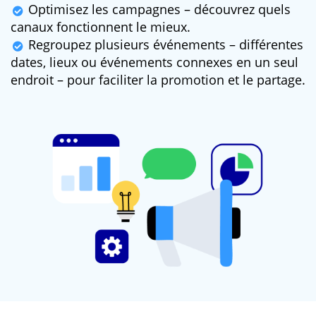
Optimisez les campagnes – découvrez quels
canaux fonctionnent le mieux.
Regroupez plusieurs événements – différentes
dates, lieux ou événements connexes en un seul
endroit – pour faciliter la promotion et le partage.