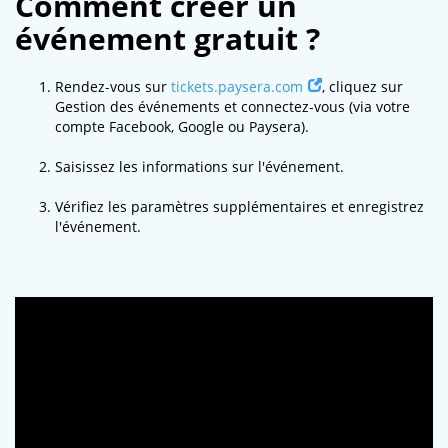
Comment créer un
événement gratuit ?
Rendez-vous sur
tickets.paysera.com
, cliquez sur
Gestion des événements et connectez-vous (via votre
compte Facebook, Google ou Paysera).
Saisissez les informations sur l'événement.
Vérifiez les paramètres supplémentaires et enregistrez
l'événement.