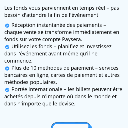
Les fonds vous parviennent en temps réel – pas
besoin d'attendre la fin de l'événement
Réception instantanée des paiements –
chaque vente se transforme immédiatement en
fonds sur votre compte Paysera.
Utilisez les fonds – planifiez et investissez
dans l'événement avant même qu'il ne
commence.
Plus de 10 méthodes de paiement – services
bancaires en ligne, cartes de paiement et autres
méthodes populaires.
Portée internationale – les billets peuvent être
achetés depuis n'importe où dans le monde et
dans n'importe quelle devise.