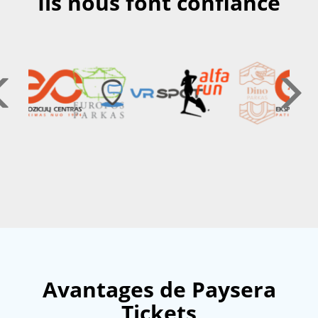
Ils nous font confiance
Avantages de Paysera
Tickets