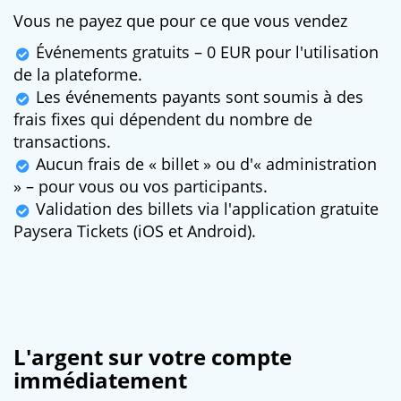
Vous ne payez que pour ce que vous vendez
Événements gratuits – 0 EUR pour l'utilisation
de la plateforme.
Les événements payants sont soumis à des
frais fixes qui dépendent du nombre de
transactions.
Aucun frais de « billet » ou d'« administration
» – pour vous ou vos participants.
Validation des billets via l'application gratuite
Paysera Tickets (iOS et Android).
L'argent sur votre compte
immédiatement