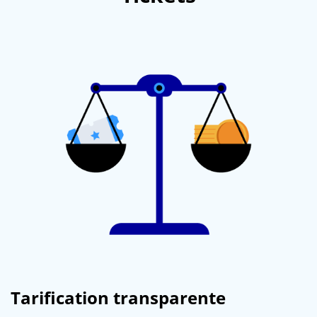
Tarification transparente