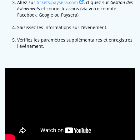
Allez sur
tickets.paysera.com
, cliquez sur
Gestion des
événements
et connectez-vous (via votre compte
Facebook, Google ou Paysera).
Saisissez les informations sur l'événement.
Vérifiez les paramètres supplémentaires et enregistrez
l'événement.