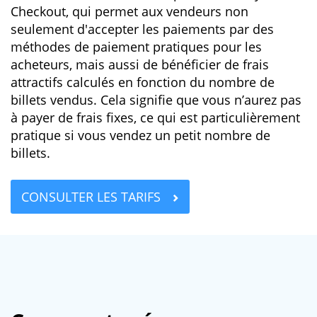
Checkout, qui permet aux vendeurs non
seulement d'accepter les paiements par des
méthodes de paiement pratiques pour les
acheteurs, mais aussi de bénéficier de frais
attractifs calculés en fonction du nombre de
billets vendus. Cela signifie que vous n’aurez pas
à payer de frais fixes, ce qui est particulièrement
pratique si vous vendez un petit nombre de
billets.
CONSULTER LES TARIFS