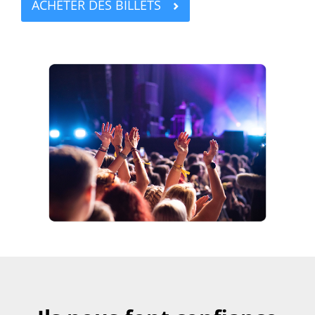
ACHETER DES BILLETS