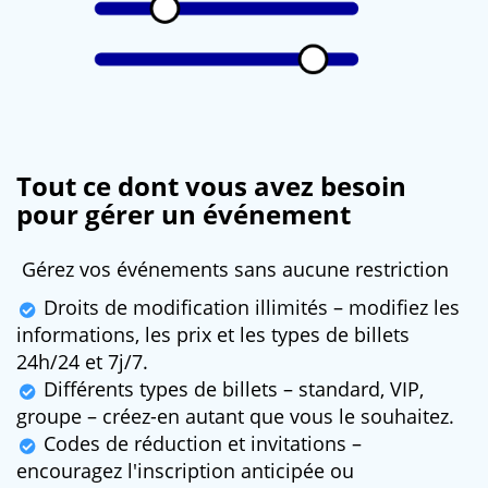
Tout ce dont vous avez besoin
pour gérer un événement
Gérez vos événements sans aucune restriction
Droits de modification illimités – modifiez les
informations, les prix et les types de billets
24h/24 et 7j/7.
Différents types de billets – standard, VIP,
groupe – créez-en autant que vous le souhaitez.
Codes de réduction et invitations –
encouragez l'inscription anticipée ou