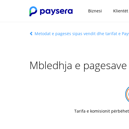
Biznesi
Klientët
Metodat e pagesës sipas vendit dhe tarifat e Pay
Mbledhja e pagesave 
Tarifa e komisionit përbëhet