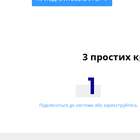
3 простих 
Підключіться до системи або зареєструйтесь