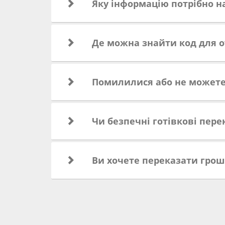
Яку інформацію потрібно н
Де можна знайти код для о
Помилилися або не можете 
Чи безпечні готівкові пере
Ви хочете переказати гроші