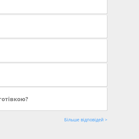
готівкою?
Більше відповідей >