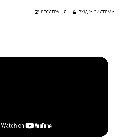
РЕЄСТРАЦІЯ
ВХІД У СИСТЕМУ