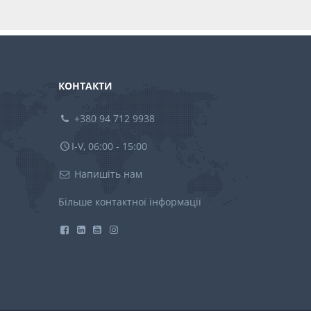
КОНТАКТИ
+380 94 712 9938
I-V, 06:00 - 15:00
Напишіть нам
Більше контактної інформації