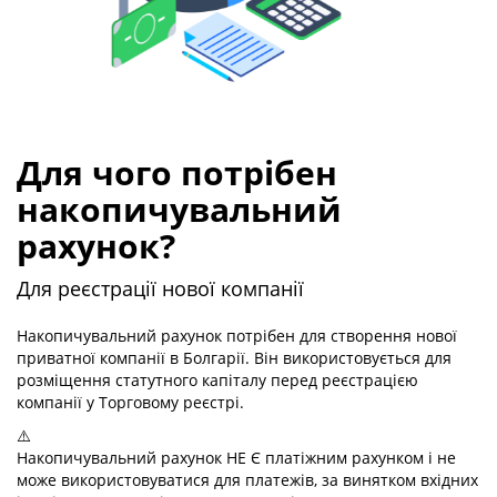
Для чого потрібен
накопичувальний
рахунок?
Для реєстрації нової компанії
Накопичувальний рахунок потрібен для створення нової
приватної компанії в Болгарії. Він використовується для
розміщення статутного капіталу перед реєстрацією
компанії у Торговому реєстрі.
⚠️
Накопичувальний рахунок НЕ Є платіжним рахунком і не
може використовуватися для платежів, за винятком вхідних