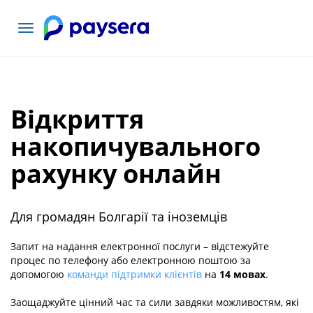
Переключити
навігацію
Відкриття
накопичувального
рахунку онлайн
Для громадян Болгарії та іноземців
Запит на надання електронної послуги – відстежуйте
процес по телефону або електронною поштою за
допомогою
команди підтримки клієнтів
на
14 мовах
.
Заощаджуйте цінний час та сили завдяки можливостям, які