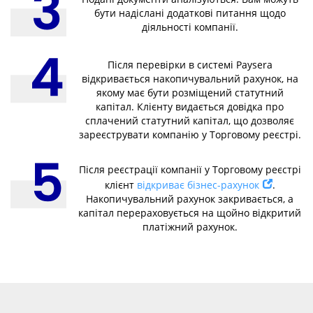
бути надіслані додаткові питання щодо
діяльності компанії.
Після перевірки в системі Paysera
відкривається накопичувальний рахунок, на
якому має бути розміщений статутний
капітал. Клієнту видається довідка про
сплачений статутний капітал, що дозволяє
зареєструвати компанію у Торговому реєстрі.
Після реєстрації компанії у Торговому реєстрі
клієнт
відкриває бізнес-рахунок
.
Накопичувальний рахунок закривається, а
капітал перераховується на щойно відкритий
платіжний рахунок.