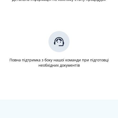
Повна підтримка з боку нашої команди при підготовці
необхідних документів