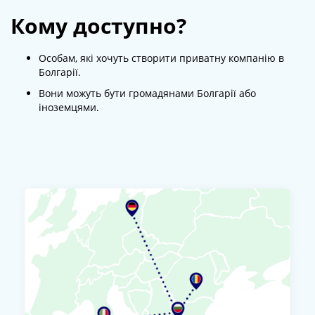
Кому доступно?
Особам, які хочуть створити приватну компанію в
Болгарії.
Вони можуть бути громадянами Болгарії або
іноземцями.