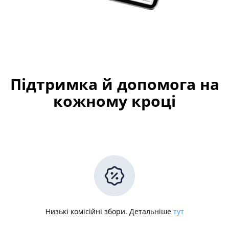
Підтримка й допомога на
кожному кроці
Низькі комісійні збори. Детальніше
тут