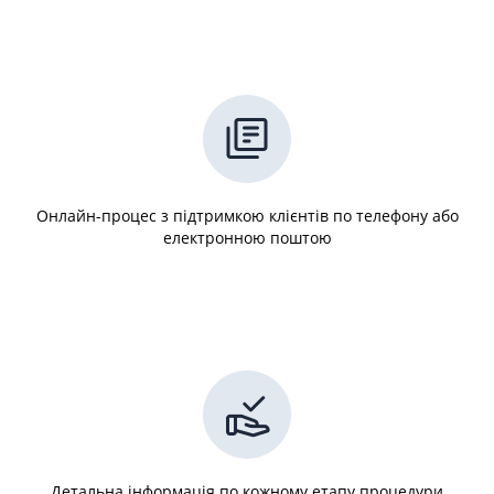
Онлайн-процес з підтримкою клієнтів по телефону або
електронною поштою
Детальна інформація по кожному етапу процедури