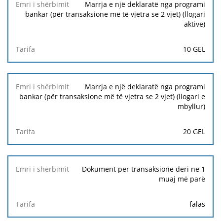
Marrja e një deklaratë nga programi
bankar (për transaksione më të vjetra se 2 vjet) (llogari
aktive)
10 GEL
Marrja e një deklaratë nga programi
bankar (për transaksione më të vjetra se 2 vjet) (llogari e
mbyllur)
20 GEL
Dokument për transaksione deri në 1
muaj më parë
falas