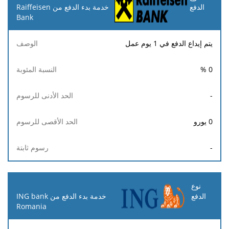
خدمة بدء الدفع من Raiffeisen
Bank
يتم إيداع الدفع في 1 يوم عمل
%
0
-
0
يورو
-
خدمة بدء الدفع من ING bank
Romania