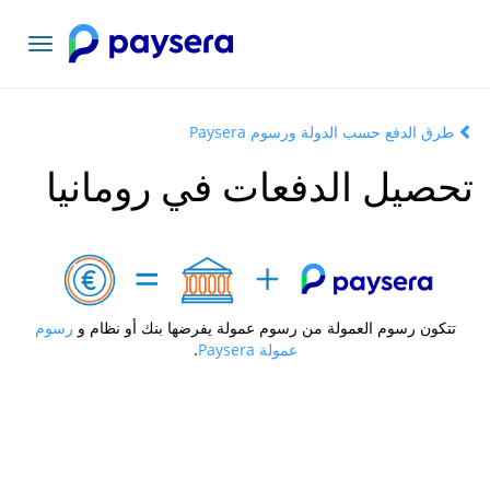
تبديل
التنقل
طرق الدفع حسب الدولة ورسوم Paysera
تحصيل الدفعات في رومانيا
تتكون رسوم العمولة من رسوم عمولة يفرضها بنك أو نظام و
رسوم
عمولة Paysera
.