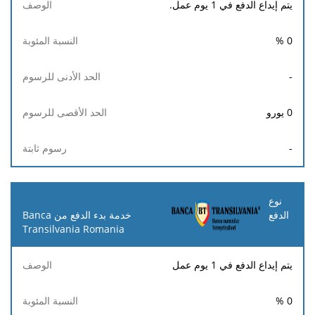
يتم إيداع الدفع في 1 يوم عمل.
%
0
-
0
يورو
-
خدمة بدء الدفع من Banca
Transilvania Romania
يتم إيداع الدفع في 1 يوم عمل
%
0