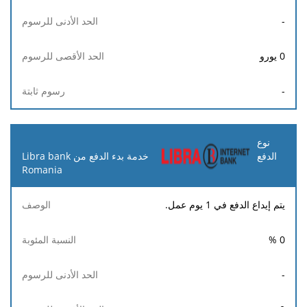
-
0
يورو
-
خدمة بدء الدفع من Libra bank
Romania
يتم إيداع الدفع في 1 يوم عمل.
%
0
-