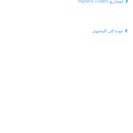
لمشاريع Paysera Tickets
عودة إلى المحتوى