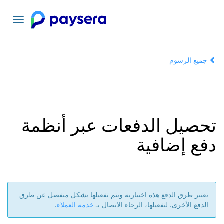
تبديل
التنقل
جميع الرسوم
تحصيل الدفعات عبر أنظمة
دفع إضافية
تعتبر طرق الدفع هذه اختيارية ويتم تفعيلها بشكل منفصل عن طرق
الدفع الأخرى. لتفعيلها، الرجاء الاتصال بـ
خدمة العملاء
.