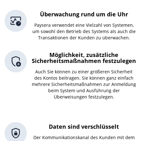
Überwachung rund um die Uhr
Paysera verwendet eine Vielzahl von Systemen,
um sowohl den Betrieb des Systems als auch die
Transaktionen der Kunden zu überwachen.
Möglichkeit, zusätzliche
Sicherheitsmaßnahmen festzulegen
Auch Sie können zu einer größeren Sicherheit
des Kontos beitragen. Sie können ganz einfach
mehrere Sicherheitsmaßnahmen zur Anmeldung
beim System und Ausführung der
Überweisungen festzulegen.
Daten sind verschlüsselt
Der Kommunikationskanal des Kunden mit dem