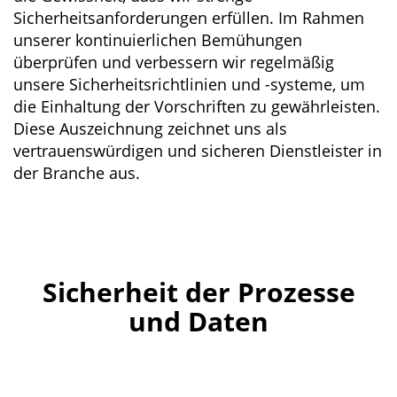
Sicherheitsanforderungen erfüllen. Im Rahmen
unserer kontinuierlichen Bemühungen
überprüfen und verbessern wir regelmäßig
unsere Sicherheitsrichtlinien und -systeme, um
die Einhaltung der Vorschriften zu gewährleisten.
Diese Auszeichnung zeichnet uns als
vertrauenswürdigen und sicheren Dienstleister in
der Branche aus.
Sicherheit der Prozesse
und Daten