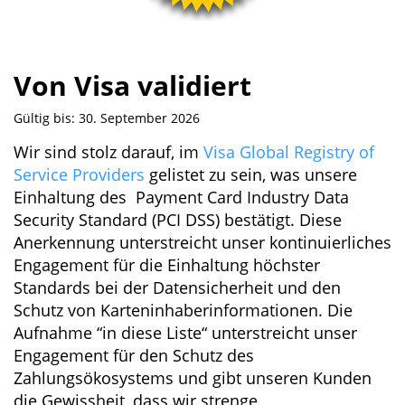
Von Visa validiert
Gültig bis: 30. September 2026
Wir sind stolz darauf, im
Visa Global Registry of
Service Providers
gelistet zu sein, was unsere
Einhaltung des Payment Card Industry Data
Security Standard (PCI DSS) bestätigt. Diese
Anerkennung unterstreicht unser kontinuierliches
Engagement für die Einhaltung höchster
Standards bei der Datensicherheit und den
Schutz von Karteninhaberinformationen. Die
Aufnahme “in diese Liste“ unterstreicht unser
Engagement für den Schutz des
Zahlungsökosystems und gibt unseren Kunden
die Gewissheit, dass wir strenge