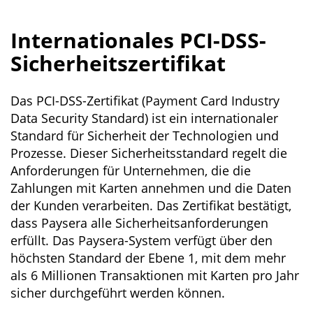
Internationales PCI-DSS-
Sicherheitszertifikat
Das PCI-DSS-Zertifikat (Payment Card Industry
Data Security Standard) ist ein internationaler
Standard für Sicherheit der Technologien und
Prozesse. Dieser Sicherheitsstandard regelt die
Anforderungen für Unternehmen, die die
Zahlungen mit Karten annehmen und die Daten
der Kunden verarbeiten. Das Zertifikat bestätigt,
dass Paysera alle Sicherheitsanforderungen
erfüllt. Das Paysera-System verfügt über den
höchsten Standard der Ebene 1, mit dem mehr
als 6 Millionen Transaktionen mit Karten pro Jahr
sicher durchgeführt werden können.