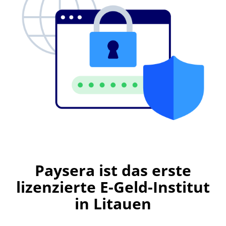
Paysera ist das erste
lizenzierte E-Geld-Institut
in Litauen