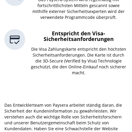
fortschrittlichsten Mitteln gescannt sowie
mithilfe externer Sicherheitsexperten wird der
verwendete Programmcode überprüft.
Entspricht den Visa-
Sicherheitsanforderungen
Die Visa Zahlungskarte entspricht den höchsten
Sicherheitsanforderungen. Die Karte ist durch
die 3D-Secure (Verified by Visa) Technologie
geschützt, die den Online-Einkauf noch sicherer
macht.
Das Entwicklerteam von Paysera arbeitet ständig daran, die
Sicherheit der Kundeninformation zu gewährleisten. Wir
verstehen auch die wichtige Rolle von Sicherheitsforschern
und unserer Benutzergemeinschaft beim Schutz von
Kundendaten. Haben Sie eine Schwachstelle der Website