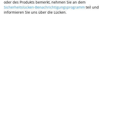
oder des Produkts bemerkt, nehmen Sie an dem
Sicherheitslücken-Benachrichtigungsprogramm
teil und
informieren Sie uns über die Lücken.