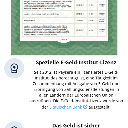
Spezielle E-Geld-Institut-Lizenz
Seit 2012 ist Paysera ein lizenziertes E-Geld-
Institut, das berechtigt ist, eine Tätigkeit im
Zusammenhang mit Ausgabe von E-Geld und
Erbringung von Zahlungsdienstleistungen in
allen Ländern der Europäischen Union
auszuüben. Die E-Geld-Institut-Lizenz wurde von
der
Litauischen Bank
ausgestellt.
Das Geld ist sicher