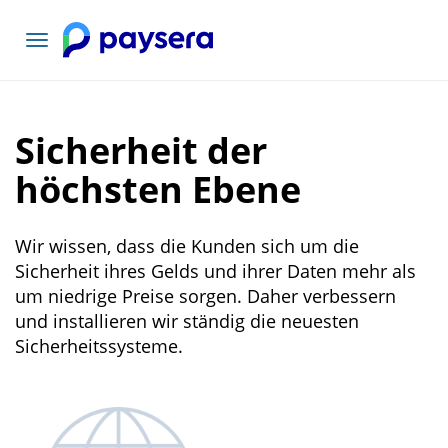
Toggle
navigation
Sicherheit der
höchsten Ebene
Wir wissen, dass die Kunden sich um die
Sicherheit ihres Gelds und ihrer Daten mehr als
um niedrige Preise sorgen. Daher verbessern
und installieren wir ständig die neuesten
Sicherheitssysteme.