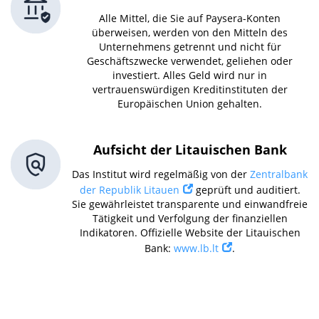
Alle Mittel, die Sie auf Paysera-Konten
überweisen, werden von den Mitteln des
Unternehmens getrennt und nicht für
Geschäftszwecke verwendet, geliehen oder
investiert. Alles Geld wird nur in
vertrauenswürdigen Kreditinstituten der
Europäischen Union gehalten.
Aufsicht der Litauischen Bank
Das Institut wird regelmäßig von der
Zentralbank
der Republik Litauen
geprüft und auditiert.
Sie gewährleistet transparente und einwandfreie
Tätigkeit und Verfolgung der finanziellen
Indikatoren. Offizielle Website der Litauischen
Bank:
www.lb.lt
.