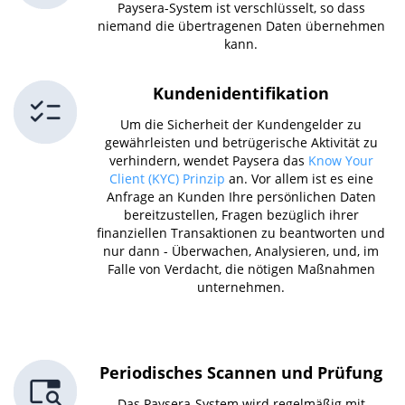
Paysera-System ist verschlüsselt, so dass
niemand die übertragenen Daten übernehmen
kann.
Kundenidentifikation
Um die Sicherheit der Kundengelder zu
gewährleisten und betrügerische Aktivität zu
verhindern, wendet Paysera das
Know Your
Client (KYC) Prinzip
an. Vor allem ist es eine
Anfrage an Kunden Ihre persönlichen Daten
bereitzustellen, Fragen bezüglich ihrer
finanziellen Transaktionen zu beantworten und
nur dann - Überwachen, Analysieren, und, im
Falle von Verdacht, die nötigen Maßnahmen
unternehmen.
Periodisches Scannen und Prüfung
Das Paysera-System wird regelmäßig mit