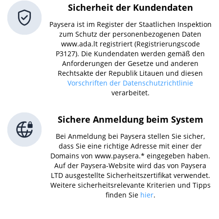
Sicherheit der Kundendaten
Paysera ist im Register der Staatlichen Inspektion
zum Schutz der personenbezogenen Daten
www.ada.lt registriert (Registrierungscode
P3127). Die Kundendaten werden gemäß den
Anforderungen der Gesetze und anderen
Rechtsakte der Republik Litauen und diesen
Vorschriften der Datenschutzrichtlinie
verarbeitet.
Sichere Anmeldung beim System
Bei Anmeldung bei Paysera stellen Sie sicher,
dass Sie eine richtige Adresse mit einer der
Domains von www.paysera.* eingegeben haben.
Auf der Paysera-Website wird das von Paysera
LTD ausgestellte Sicherheitszertifikat verwendet.
Weitere sicherheitsrelevante Kriterien und Tipps
finden Sie
hier
.