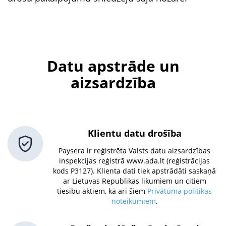
Datu apstrāde un
aizsardzība
Klientu datu drošība
Paysera ir reģistrēta Valsts datu aizsardzības
inspekcijas reģistrā www.ada.lt (reģistrācijas
kods P3127). Klienta dati tiek apstrādāti saskaņā
ar Lietuvas Republikas likumiem un citiem
tiesību aktiem, kā arī šiem
Privātuma politikas
noteikumiem
.