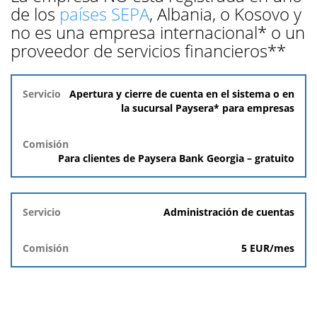
de los
países SEPA
, Albania, o Kosovo y
no es una empresa internacional* o un
proveedor de servicios financieros**
Servicio
Apertura y cierre de cuenta en el sistema o en
la sucursal Paysera* para empresas
Comisión
Para clientes de Paysera Bank Georgia – gratuito
Administración de cuentas
5 EUR/mes