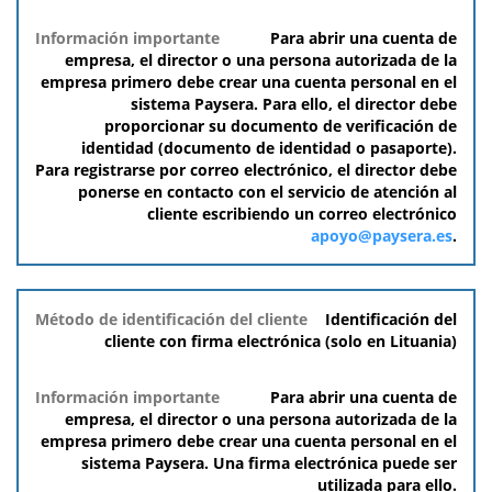
Para abrir una cuenta de
empresa, el director o una persona autorizada de la
empresa primero debe crear una cuenta personal en el
sistema Paysera. Para ello, el director debe
proporcionar su documento de verificación de
identidad (documento de identidad o pasaporte).
Para registrarse por correo electrónico, el director debe
ponerse en contacto con el servicio de atención al
cliente escribiendo un correo electrónico
apoyo@paysera.es
.
Identificación del
cliente con firma electrónica (solo en Lituania)
Para abrir una cuenta de
empresa, el director o una persona autorizada de la
empresa primero debe crear una cuenta personal en el
sistema Paysera. Una firma electrónica puede ser
utilizada para ello.