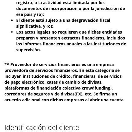
registro, o la actividad está limitada por los
documentos de incorporación o por la jurisdicción de
ese país y (o);
El cliente está sujeto a una desgravación fiscal
significativa, y (o);
Los actos legales no requieren que dichas entidades
preparen y presenten extractos financieros, incluidos
los informes financieros anuales a las instituciones de
supervisión.
** Proveedor de servicios financieros es una empresa
proveedora de servicios financieros. En esta categoría se
incluyen instituciones de crédito, financieras, de servicios
de pago electrónico, casas de cambio de divisas,
plataformas de financiación colectiva(crowdfunding),
corredores de seguros y de divisas(FX), etc. Se firma un
acuerdo adicional con dichas empresas al abrir una cuenta.
Identificación del cliente