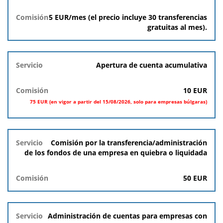
5 EUR/mes (el precio incluye 30 transferencias
gratuitas al mes).
Apertura de cuenta acumulativa
10 EUR
75 EUR (en vigor a partir del 15/08/2026, solo para empresas búlgaras)
Comisión por la transferencia/administración
de los fondos de una empresa en quiebra o liquidada
50 EUR
Administración de cuentas para empresas con