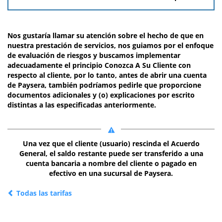
Nos gustaría llamar su atención sobre el hecho de que en
nuestra prestación de servicios, nos guiamos por el enfoque
de evaluación de riesgos y buscamos implementar
adecuadamente el principio Conozca A Su Cliente con
respecto al cliente, por lo tanto, antes de abrir una cuenta
de Paysera, también podríamos pedirle que proporcione
documentos adicionales y (o) explicaciones por escrito
distintas a las especificadas anteriormente.
Una vez que el cliente (usuario) rescinda el Acuerdo
General, el saldo restante puede ser transferido a una
cuenta bancaria a nombre del cliente o pagado en
efectivo en una sucursal de Paysera.
Todas las tarifas