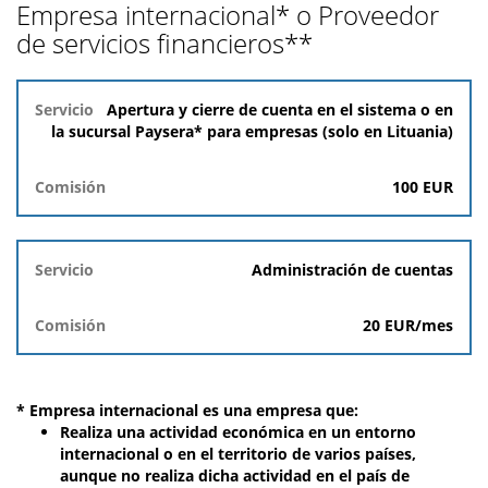
Empresa internacional* o Proveedor
de servicios financieros**
Servicio
Apertura y cierre de cuenta en el sistema o en
la sucursal Paysera* para empresas
(solo en Lituania)
Comisión
100 EUR
Administración de cuentas
20 EUR
/mes
* Empresa internacional es una empresa que:
Realiza una actividad económica en un entorno
internacional o en el territorio de varios países,
aunque no realiza dicha actividad en el país de