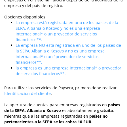
empresa y del país de registro.
Opciones disponibles:
La empresa está registrada en uno de los países de la
SEPA, Albania o Kosovo y no es una empresa
internacional* o un proveedor de servicios
financieros**.
La empresa NO está registrada en uno de los países de
la SEPA, Albania o Kosovo y no es una empresa
internacional* o un "proveedor de servicios
financieros**.
la empresa es una empresa internacional* o proveedor
de servicios financieros**.
Para utilizar los servicios de Paysera, primero debe realizar
Identificación del cliente
.
La apertura de cuentas para empresas registradas en
países
de la SEPA, Albania o Kosovo
es absolutamente
gratuita
,
mientras que a las empresas registradas en
países no
pertenecientes a la SEPA
se les cobra
10 EUR
.