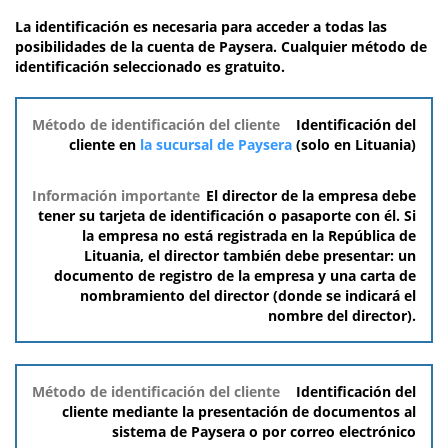
La identificación es necesaria para acceder a todas las
posibilidades de la cuenta de Paysera. Cualquier método de
identificación seleccionado es gratuito.
Método de
Identificación del
identificación
cliente en
la sucursal de Paysera
(solo en Lituania)
del cliente
El director de la empresa debe
Información
tener su tarjeta de identificación o pasaporte con él. Si
importante
la empresa no está registrada en la República de
Lituania, el director también debe presentar: un
documento de registro de la empresa y una carta de
nombramiento del director (donde se indicará el
nombre del director).
Identificación del
cliente mediante la presentación de documentos al
sistema de Paysera o por correo electrónico