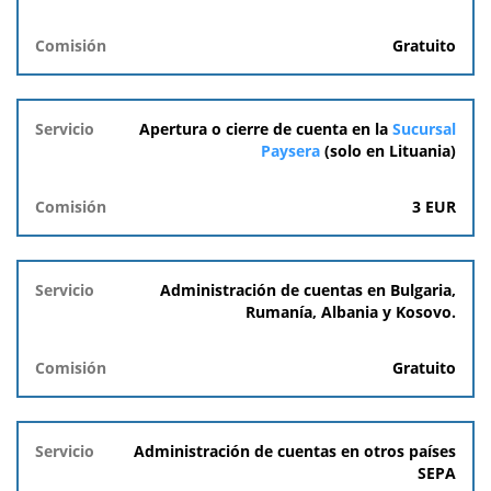
Comisión
Gratuito
Apertura o cierre de cuenta en la
Sucursal
Paysera
(solo en Lituania)
3
EUR
Administración de cuentas en Bulgaria,
Rumanía, Albania y Kosovo.
Gratuito
Administración de cuentas en otros países
SEPA