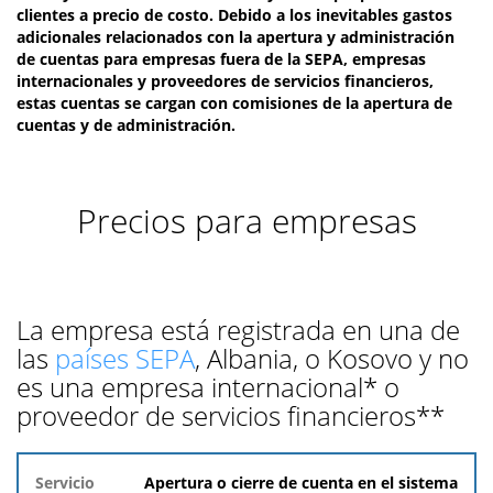
clientes a precio de costo. Debido a los inevitables gastos
adicionales relacionados con la apertura y administración
de cuentas para empresas fuera de la SEPA, empresas
internacionales y proveedores de servicios financieros,
estas cuentas se cargan con comisiones de la apertura de
cuentas y de administración.
Precios para empresas
La empresa está registrada en una de
las
países SEPA
, Albania, o Kosovo y no
es una empresa internacional* o
proveedor de servicios financieros**
Servicio
Apertura o cierre de cuenta en el sistema