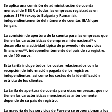
Se aplica una comisión de administración de cuenta
mensual de 5 EUR a todas las empresas registradas en
países SEPA (excepto Bulgaria y Rumanía),
independientemente del número de cuentas IBAN que
tengan.
La comisión de apertura de la cuenta para las empresas que
tienen las características de
empresa internacional*
o
desarrolla una actividad típica de
proveedor de servicios
financieros**
, independientemente del país de su registro,
es de
100 euros
.
Esta tarifa incluye todos los costes relacionados con la
recepción de información pagada de los registros
independientes, así como los costes de la identificación
estricta de los clientes.
La tarifa de apertura de cuenta para otras empresas, que no
tienen las características mencionadas anteriormente,
depende de su país de registro.
La mayoría de los servicios de Paysera se proporcionan a los