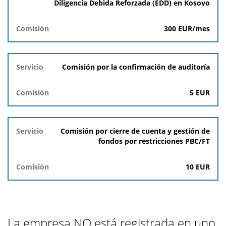
Diligencia Debida Reforzada (EDD) en Kosovo
300 EUR/mes
Comisión por la confirmación de auditoría
5 EUR
Comisión por cierre de cuenta y gestión de
fondos por restricciones PBC/FT
10 EUR
La empresa NO está registrada en uno