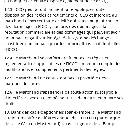
(la Banque Partenaire dispose également de ce droit) ;
12.3. ICCO peut à tout moment faire appliquer toute
disposition des règles et règlements d'ICCO et interdire au
marchand d'exercer toute activité qui cause ou peut causer
des dommages à ICCO, y compris des dommages à la
réputation commerciale et des dommages qui peuvent avoir
un impact négatif sur l'intégrité du système d'échange et
constituer une menace pour les informations confidentielles
d'ICCO ;
12.4. le Marchand se conformera à toutes les règles et
réglementations applicables de l'ICCO, en tenant compte des
modifications et compléments pertinents des règles;
12.5. le Marchand ne contestera pas la propriété des
marques de cartes;
12.6. le Marchand s'abstiendra de toute action susceptible
d'interférer avec ou d'empêcher ICCO de mettre en œuvre ses
droits.
13. Dans des cas exceptionnels (par exemple, si le Marchand
atteint un chiffre d'affaires annuel de 1 000 000 par marque
de carte (Visa ou Mastercard), sous l'exigence de la Banque