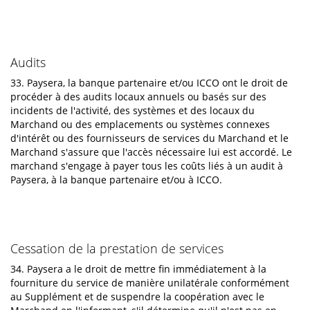
Audits
33. Paysera, la banque partenaire et/ou ICCO ont le droit de
procéder à des audits locaux annuels ou basés sur des
incidents de l'activité, des systèmes et des locaux du
Marchand ou des emplacements ou systèmes connexes
d'intérêt ou des fournisseurs de services du Marchand et le
Marchand s'assure que l'accès nécessaire lui est accordé. Le
marchand s'engage à payer tous les coûts liés à un audit à
Paysera, à la banque partenaire et/ou à ICCO.
Cessation de la prestation de services
34. Paysera a le droit de mettre fin immédiatement à la
fourniture du service de manière unilatérale conformément
au Supplément et de suspendre la coopération avec le