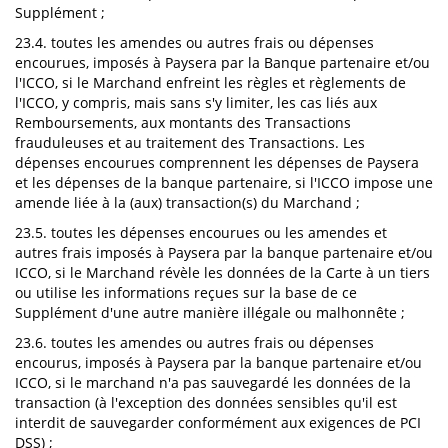
Supplément ;
23.4. toutes les amendes ou autres frais ou dépenses
encourues, imposés à Paysera par la Banque partenaire et/ou
l'ICCO, si le Marchand enfreint les règles et règlements de
l'ICCO, y compris, mais sans s'y limiter, les cas liés aux
Remboursements, aux montants des Transactions
frauduleuses et au traitement des Transactions. Les
dépenses encourues comprennent les dépenses de Paysera
et les dépenses de la banque partenaire, si l'ICCO impose une
amende liée à la (aux) transaction(s) du Marchand ;
23.5. toutes les dépenses encourues ou les amendes et
autres frais imposés à Paysera par la banque partenaire et/ou
ICCO, si le Marchand révèle les données de la Carte à un tiers
ou utilise les informations reçues sur la base de ce
Supplément d'une autre manière illégale ou malhonnête ;
23.6. toutes les amendes ou autres frais ou dépenses
encourus, imposés à Paysera par la banque partenaire et/ou
ICCO, si le marchand n'a pas sauvegardé les données de la
transaction (à l'exception des données sensibles qu'il est
interdit de sauvegarder conformément aux exigences de PCI
DSS) ;