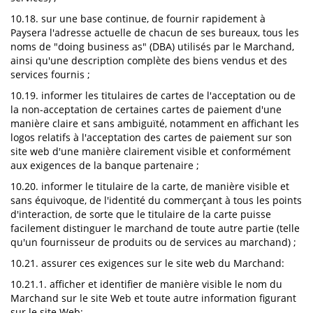
10.18. sur une base continue, de fournir rapidement à
Paysera l'adresse actuelle de chacun de ses bureaux, tous les
noms de "doing business as" (DBA) utilisés par le Marchand,
ainsi qu'une description complète des biens vendus et des
services fournis ;
10.19. informer les titulaires de cartes de l'acceptation ou de
la non-acceptation de certaines cartes de paiement d'une
manière claire et sans ambiguïté, notamment en affichant les
logos relatifs à l'acceptation des cartes de paiement sur son
site web d'une manière clairement visible et conformément
aux exigences de la banque partenaire ;
10.20. informer le titulaire de la carte, de manière visible et
sans équivoque, de l'identité du commerçant à tous les points
d'interaction, de sorte que le titulaire de la carte puisse
facilement distinguer le marchand de toute autre partie (telle
qu'un fournisseur de produits ou de services au marchand) ;
10.21. assurer ces exigences sur le site web du Marchand:
10.21.1. afficher et identifier de manière visible le nom du
Marchand sur le site Web et toute autre information figurant
sur le site Web;