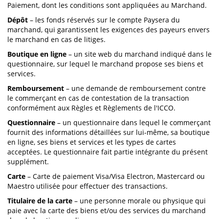
Paiement, dont les conditions sont appliquées au Marchand.
Dépôt
– les fonds réservés sur le compte Paysera du
marchand, qui garantissent les exigences des payeurs envers
le marchand en cas de litiges.
Boutique en ligne
– un site web du marchand indiqué dans le
questionnaire, sur lequel le marchand propose ses biens et
services.
Remboursement
– une demande de remboursement contre
le commerçant en cas de contestation de la transaction
conformément aux Règles et Règlements de l'ICCO.
Questionnaire
– un questionnaire dans lequel le commerçant
fournit des informations détaillées sur lui-même, sa boutique
en ligne, ses biens et services et les types de cartes
acceptées. Le questionnaire fait partie intégrante du présent
supplément.
Carte
– Carte de paiement Visa/Visa Electron, Mastercard ou
Maestro utilisée pour effectuer des transactions.
Titulaire de la carte
– une personne morale ou physique qui
paie avec la carte des biens et/ou des services du marchand