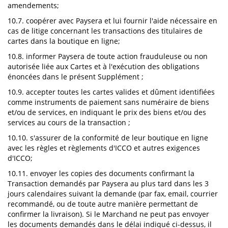
amendements;
10.7. coopérer avec Paysera et lui fournir l'aide nécessaire en
cas de litige concernant les transactions des titulaires de
cartes dans la boutique en ligne;
10.8. informer Paysera de toute action frauduleuse ou non
autorisée liée aux Cartes et à l'exécution des obligations
énoncées dans le présent Supplément ;
10.9. accepter toutes les cartes valides et dûment identifiées
comme instruments de paiement sans numéraire de biens
et/ou de services, en indiquant le prix des biens et/ou des
services au cours de la transaction ;
10.10. s'assurer de la conformité de leur boutique en ligne
avec les règles et règlements d'ICCO et autres exigences
d'ICCO;
10.11. envoyer les copies des documents confirmant la
Transaction demandés par Paysera au plus tard dans les 3
jours calendaires suivant la demande (par fax, email, courrier
recommandé, ou de toute autre manière permettant de
confirmer la livraison). Si le Marchand ne peut pas envoyer
les documents demandés dans le délai indiqué ci-dessus, il