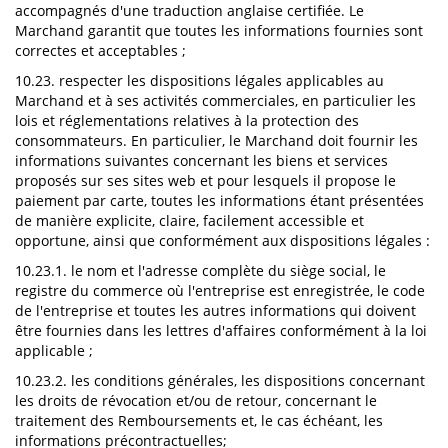
accompagnés d'une traduction anglaise certifiée. Le
Marchand garantit que toutes les informations fournies sont
correctes et acceptables ;
10.23. respecter les dispositions légales applicables au
Marchand et à ses activités commerciales, en particulier les
lois et réglementations relatives à la protection des
consommateurs. En particulier, le Marchand doit fournir les
informations suivantes concernant les biens et services
proposés sur ses sites web et pour lesquels il propose le
paiement par carte, toutes les informations étant présentées
de manière explicite, claire, facilement accessible et
opportune, ainsi que conformément aux dispositions légales :
10.23.1. le nom et l'adresse complète du siège social, le
registre du commerce où l'entreprise est enregistrée, le code
de l'entreprise et toutes les autres informations qui doivent
être fournies dans les lettres d'affaires conformément à la loi
applicable ;
10.23.2. les conditions générales, les dispositions concernant
les droits de révocation et/ou de retour, concernant le
traitement des Remboursements et, le cas échéant, les
informations précontractuelles;