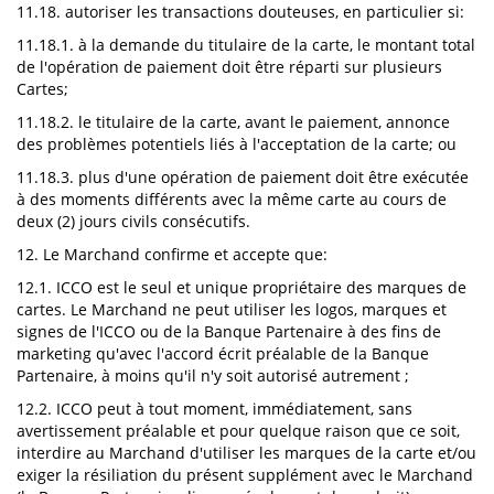
11.18. autoriser les transactions douteuses, en particulier si:
11.18.1. à la demande du titulaire de la carte, le montant total
de l'opération de paiement doit être réparti sur plusieurs
Cartes;
11.18.2. le titulaire de la carte, avant le paiement, annonce
des problèmes potentiels liés à l'acceptation de la carte; ou
11.18.3. plus d'une opération de paiement doit être exécutée
à des moments différents avec la même carte au cours de
deux (2) jours civils consécutifs.
12. Le Marchand confirme et accepte que:
12.1. ICCO est le seul et unique propriétaire des marques de
cartes. Le Marchand ne peut utiliser les logos, marques et
signes de l'ICCO ou de la Banque Partenaire à des fins de
marketing qu'avec l'accord écrit préalable de la Banque
Partenaire, à moins qu'il n'y soit autorisé autrement ;
12.2. ICCO peut à tout moment, immédiatement, sans
avertissement préalable et pour quelque raison que ce soit,
interdire au Marchand d'utiliser les marques de la carte et/ou
exiger la résiliation du présent supplément avec le Marchand