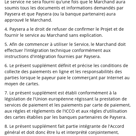
Le service ne sera fourni qu'une fois que le Marchand aura
soumis tous les documents et informations demandés par
Paysera et que Paysera (ou la banque partenaire) aura
approuvé le Marchand.
4. Paysera a le droit de refuser de confirmer le Projet et de
fournir le service au Marchand sans explication.
5. Afin de commencer à utiliser le Service, le Marchand doit
effectuer l'intégration technique conformément aux
instructions d'intégration fournies par Paysera.
6. Le présent supplément définit et précise les conditions de
collecte des paiements en ligne et les responsabilités des
parties lorsque le payeur paie le commerçant par Internet au
moyen de cartes.
7. Le présent supplément est établi conformément à la
législation de l'Union européenne régissant la prestation de
services de paiement et les paiements par carte de paiement,
aux règles et règlements de l'ICCO et aux règles d'utilisation
des cartes établies par les banques partenaires de Paysera.
8. Le présent supplément fait partie intégrante de l'Accord
général et doit donc être lu et interprété conjointement,