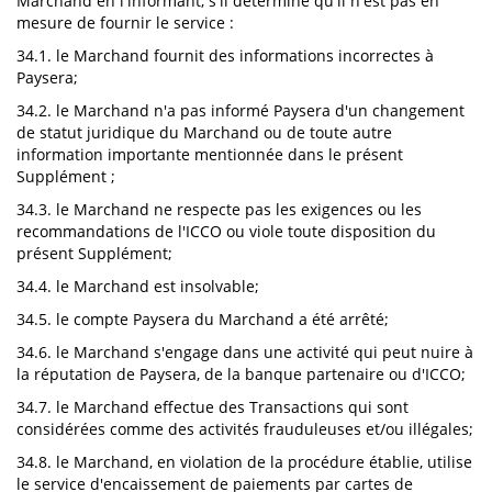
Marchand en l'informant, s'il détermine qu'il n'est pas en
mesure de fournir le service :
34.1. le Marchand fournit des informations incorrectes à
Paysera;
34.2. le Marchand n'a pas informé Paysera d'un changement
de statut juridique du Marchand ou de toute autre
information importante mentionnée dans le présent
Supplément ;
34.3. le Marchand ne respecte pas les exigences ou les
recommandations de l'ICCO ou viole toute disposition du
présent Supplément;
34.4. le Marchand est insolvable;
34.5. le compte Paysera du Marchand a été arrêté;
34.6. le Marchand s'engage dans une activité qui peut nuire à
la réputation de Paysera, de la banque partenaire ou d'ICCO;
34.7. le Marchand effectue des Transactions qui sont
considérées comme des activités frauduleuses et/ou illégales;
34.8. le Marchand, en violation de la procédure établie, utilise
le service d'encaissement de paiements par cartes de