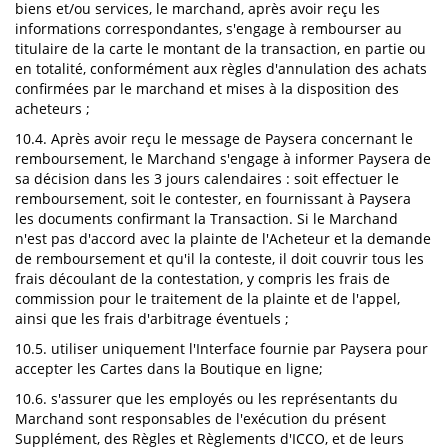
biens et/ou services, le marchand, après avoir reçu les
informations correspondantes, s'engage à rembourser au
titulaire de la carte le montant de la transaction, en partie ou
en totalité, conformément aux règles d'annulation des achats
confirmées par le marchand et mises à la disposition des
acheteurs ;
10.4. Après avoir reçu le message de Paysera concernant le
remboursement, le Marchand s'engage à informer Paysera de
sa décision dans les 3 jours calendaires : soit effectuer le
remboursement, soit le contester, en fournissant à Paysera
les documents confirmant la Transaction. Si le Marchand
n'est pas d'accord avec la plainte de l'Acheteur et la demande
de remboursement et qu'il la conteste, il doit couvrir tous les
frais découlant de la contestation, y compris les frais de
commission pour le traitement de la plainte et de l'appel,
ainsi que les frais d'arbitrage éventuels ;
10.5. utiliser uniquement l'Interface fournie par Paysera pour
accepter les Cartes dans la Boutique en ligne;
10.6. s'assurer que les employés ou les représentants du
Marchand sont responsables de l'exécution du présent
Supplément, des Règles et Règlements d'ICCO, et de leurs