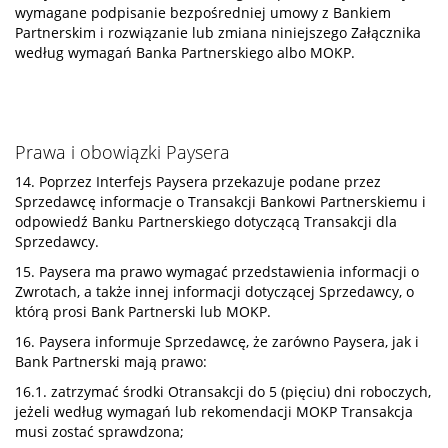
wymagane podpisanie bezpośredniej umowy z Bankiem
Partnerskim i rozwiązanie lub zmiana niniejszego Załącznika
według wymagań Banka Partnerskiego albo MOKP.
Prawa i obowiązki Paysera
14. Poprzez Interfejs Paysera przekazuje podane przez
Sprzedawcę informacje o Transakcji Bankowi Partnerskiemu i
odpowiedź Banku Partnerskiego dotyczącą Transakcji dla
Sprzedawcy.
15. Paysera ma prawo wymagać przedstawienia informacji o
Zwrotach, a także innej informacji dotyczącej Sprzedawcy, o
którą prosi Bank Partnerski lub MOKP.
16. Paysera informuje Sprzedawcę, że zarówno Paysera, jak i
Bank Partnerski mają prawo:
16.1. zatrzymać środki Otransakcji do 5 (pięciu) dni roboczych,
jeżeli według wymagań lub rekomendacji MOKP Transakcja
musi zostać sprawdzona;