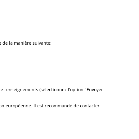
me de la manière suivante:
e renseignements (sélectionnez l'option "Envoyer
ion européenne. Il est recommandé de contacter