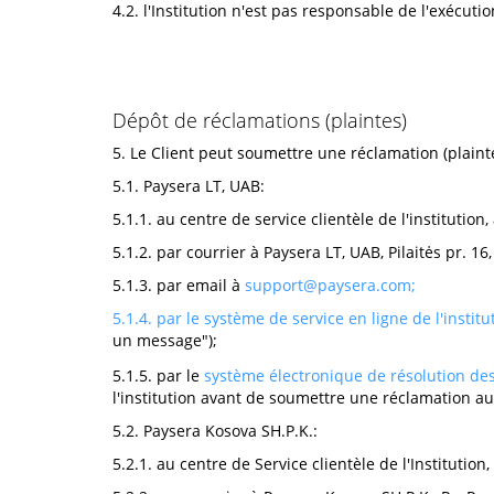
4.2. l'Institution n'est pas responsable de l'exécuti
Dépôt de réclamations (plaintes)
5. Le Client peut soumettre une réclamation (plainte
5.1. Paysera LT, UAB:
5.1.1. au centre de service clientèle de l'institution,
5.1.2. par courrier à Paysera LT, UAB, Pilaitės pr. 16,
5.1.3. par email à
support@paysera.com
;
5.1.4. par le système de service en ligne de l'instit
un message");
5.1.5. par le
système électronique de résolution des 
l'institution avant de soumettre une réclamation au
5.2. Paysera Kosova SH.P.K.:
5.2.1. au centre de Service clientèle de l'Institution