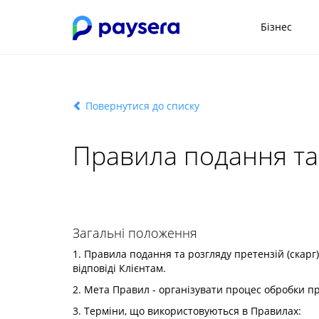
Бізнес
Повернутися до списку
Правила подання та р
Загальні положення
1. Правила подання та розгляду претензій (скарг)
відповіді Клієнтам.
2. Мета Правил - організувати процес обробки п
3. Терміни, що використовуються в Правилах: